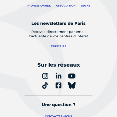
PROFESSIONNEL
ASSOCIATION
JEUNE
Les newsletters de Paris
Recevez directement par email
l'actualité de vos centres d'intérêt
S'INSCRIRE
Sur les réseaux
Une question ?
CONTACTEZ-NOUS