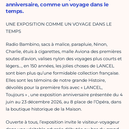
anniversaire, comme un voyage dans le
temps.
UNE EXPOSITION COMME UN VOYAGE DANS LE
TEMPS
Radio Bambino, sacs à malice, parapluie, Ninon,
Charlie, étuis à cigarettes, malle Aviona des premières
soutes d’avion, valises nylon des voyages plus courts et
légers…, en 150 années, les jolies choses de LANCEL
sont bien plus qu’une formidable collection française.
Elles sont les témoins de notre grande Histoire,
dévoilés pour la première fois avec « LANCEL,
Toujours » , une exposition anniversaire présentée du 4
juin au 23 décembre 2026, au 8 place de l’Opéra, dans
la boutique historique de la Maison.
Ouverte à tous, l’exposition invite le visiteur-voyageur