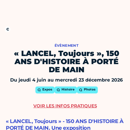
ÉVÈNEMENT
« LANCEL, Toujours », 150
ANS D'HISTOIRE À PORTÉ
DE MAIN
Du jeudi 4 juin au mercredi 23 décembre 2026
Expos
Histoire
Photos
VOIR LES INFOS PRATIQUES
« LANCEL, Toujours » - 150 ANS D'HISTOIRE À
PORTÉ DE MAIN. Une exposition