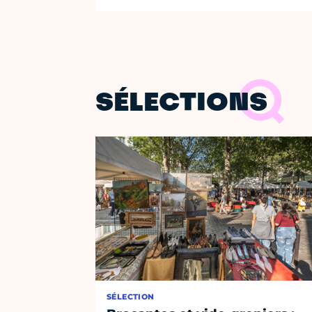
SÉLECTIONS
SÉLECTION