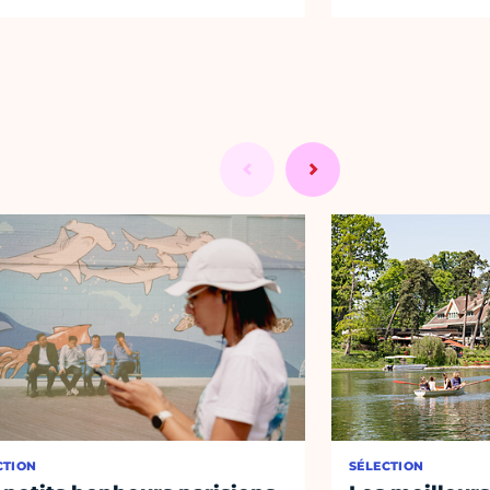
CTION
SÉLECTION