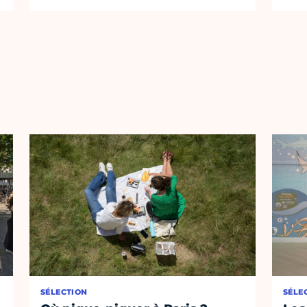
SÉLECTION
SÉLE