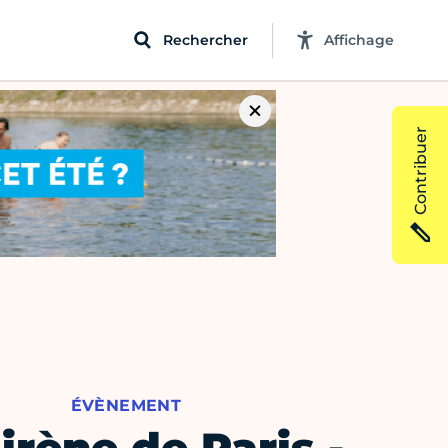
Rechercher
Affichage
Contribuer
ÉVÈNEMENT