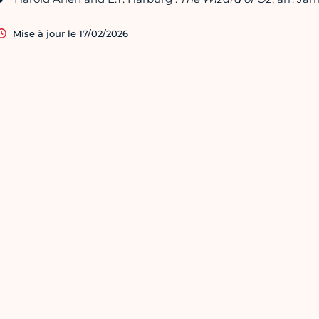
Mise à jour le 17/02/2026