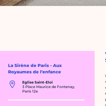
La Sirène de Paris - Aux
Royaumes de l'enfance
Eglise Saint-Eloi
3 Place Maurice de Fontenay,
Paris 12e