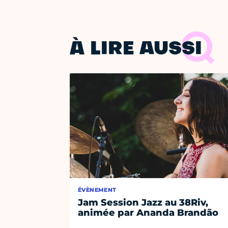
À LIRE AUSSI
ÉVÈNEMENT
Jam Session Jazz au 38Riv,
animée par Ananda Brandão