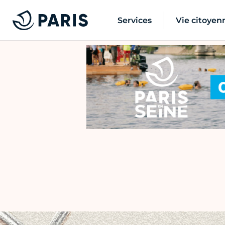
Services
Vie citoyen