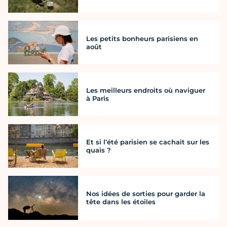
Les petits bonheurs parisiens en
août
Les meilleurs endroits où naviguer
à Paris
Et si l’été parisien se cachait sur les
quais ?
Nos idées de sorties pour garder la
tête dans les étoiles