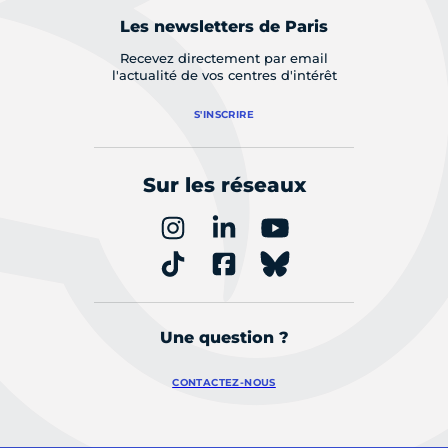
Les newsletters de Paris
Recevez directement par email
l'actualité de vos centres d'intérêt
S'INSCRIRE
Sur les réseaux
Une question ?
CONTACTEZ-NOUS