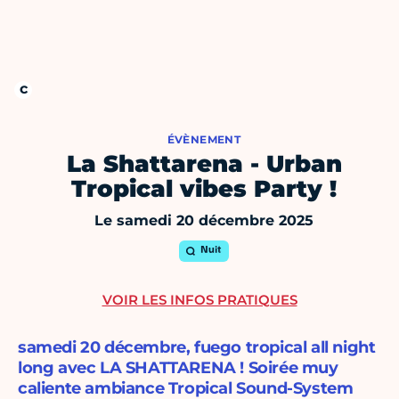
ÉVÈNEMENT
La Shattarena - Urban
Tropical vibes Party !
Le samedi 20 décembre 2025
Nuit
VOIR LES INFOS PRATIQUES
samedi 20 décembre, fuego tropical all night
long avec LA SHATTARENA ! Soirée muy
caliente ambiance Tropical Sound-System