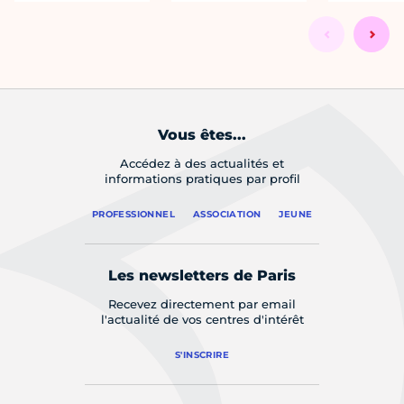
Vous êtes...
Accédez à des actualités et
informations pratiques par profil
PROFESSIONNEL
ASSOCIATION
JEUNE
Les newsletters de Paris
Recevez directement par email
l'actualité de vos centres d'intérêt
S'INSCRIRE