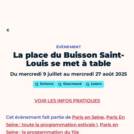
ÉVÈNEMENT
La place du Buisson Saint-
Louis se met à table
Du mercredi 9 juillet au mercredi 27 août 2025
Enfants
Gourmand
Loisirs
VOIR LES INFOS PRATIQUES
Cet évènement fait partie de
Paris en Seine
,
Paris En
Seine : toute la programmation estivale !
,
Paris en
Seine : la programmation du 10e