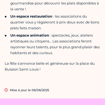
gourmandise pour découvrir les plats disponibles à
la vente !
Un espace restauration
: les associations du
quartier vous y régaleront à prix doux avec de bons
plats faits maison.
Un espace animation
: spectacles, jeux, ateliers
artistiques ou citoyens… Les associations feront
rayonner leurs talents, pour le plus grand plaisir des
habitants et des curieux.
La fête s'annonce belle et généreuse sur la place du
Buisson Saint-Louis !
Mise à jour le 06/06/2025