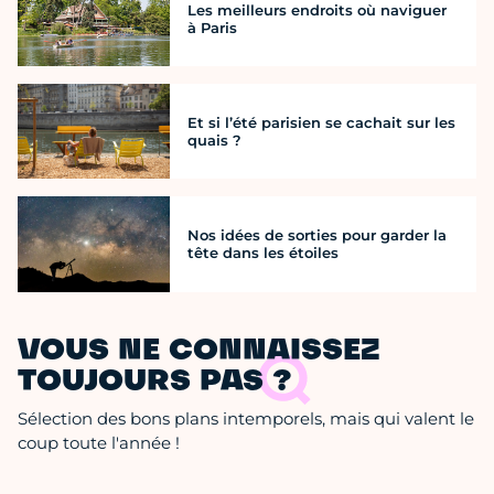
Les meilleurs endroits où naviguer
à Paris
Et si l’été parisien se cachait sur les
quais ?
Nos idées de sorties pour garder la
tête dans les étoiles
VOUS NE CONNAISSEZ
TOUJOURS PAS ?
Sélection des bons plans intemporels, mais qui valent le
coup toute l'année !