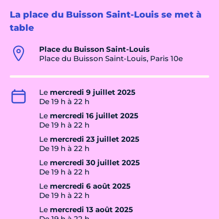
La place du Buisson Saint-Louis se met à
table
Place du Buisson Saint-Louis
Place du Buisson Saint-Louis, Paris 10e
Le
mercredi 9 juillet 2025
De 19 h à 22 h
Le
mercredi 16 juillet 2025
De 19 h à 22 h
Le
mercredi 23 juillet 2025
De 19 h à 22 h
Le
mercredi 30 juillet 2025
De 19 h à 22 h
Le
mercredi 6 août 2025
De 19 h à 22 h
Le
mercredi 13 août 2025
De 19 h à 22 h