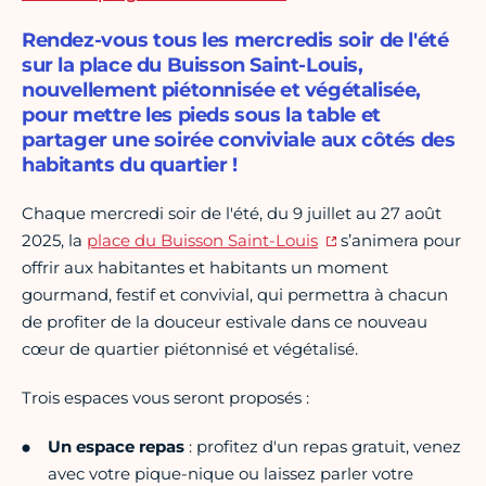
Rendez-vous tous les mercredis soir de l'été
sur la place du Buisson Saint-Louis,
nouvellement piétonnisée et végétalisée,
pour mettre les pieds sous la table et
partager une soirée conviviale aux côtés des
habitants du quartier !
Chaque mercredi soir de l'été, du 9 juillet au 27 août
2025, la
place du Buisson Saint-Louis
s’animera pour
offrir aux habitantes et habitants un moment
gourmand, festif et convivial, qui permettra à chacun
de profiter de la douceur estivale dans ce nouveau
cœur de quartier piétonnisé et végétalisé.
Trois espaces vous seront proposés :
Un espace repas
: profitez d'un repas gratuit, venez
avec votre pique-nique ou laissez parler votre