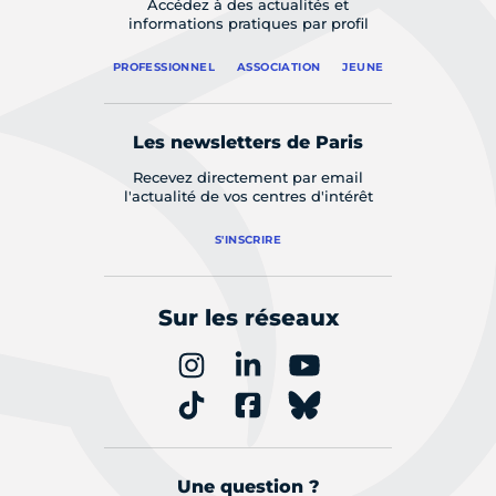
Accédez à des actualités et
informations pratiques par profil
PROFESSIONNEL
ASSOCIATION
JEUNE
Les newsletters de Paris
Recevez directement par email
l'actualité de vos centres d'intérêt
S'INSCRIRE
Sur les réseaux
Une question ?