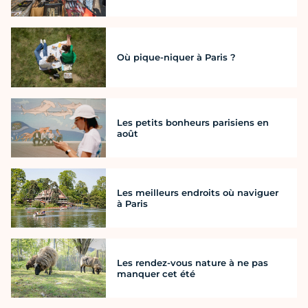
Où pique-niquer à Paris ?
Les petits bonheurs parisiens en
août
Les meilleurs endroits où naviguer
à Paris
Les rendez-vous nature à ne pas
manquer cet été