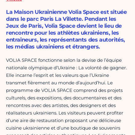
La Maison Ukrainienne Volia Space est située
dans le parc Paris La Villette. Pendant les
Jeux de Paris, Volia Space devient le lieu de
rencontre pour les athlètes ukrainiens, les
entraîneurs, les représentants des autorités,
les médias ukrainiens et étrangers.
VOLIA SPACE fonctionne selon la devise de l’équipe
nationale olympique d’Ukraine : La volonté de gagner.
Elle incarne l’esprit et les valeurs que l’Ukraine
transmet fièrement au monde d’aujourd’hui. Le
programme de VOLIA SPACE comprend des projets
culturels, des expositions, des documentaires et des
rencontres avec des artistes, des designers et des
réalisateurs ukrainiens. Les visiteurs peuvent profiter
d’une aire de restauration proposant une délicieuse
cuisine ukrainienne et d’une boutique de souvenirs