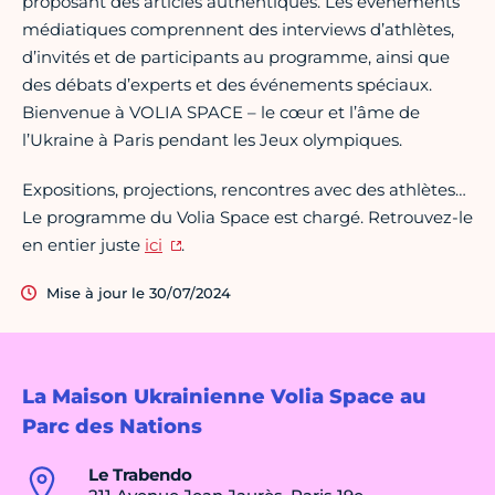
proposant des articles authentiques. Les événements
médiatiques comprennent des interviews d’athlètes,
d’invités et de participants au programme, ainsi que
des débats d’experts et des événements spéciaux.
Bienvenue à VOLIA SPACE – le cœur et l’âme de
l’Ukraine à Paris pendant les Jeux olympiques.
Expositions, projections, rencontres avec des athlètes…
Le programme du Volia Space est chargé. Retrouvez-le
en entier juste
ici
.
Mise à jour le 30/07/2024
La Maison Ukrainienne Volia Space au
Parc des Nations
Le Trabendo