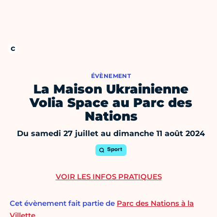
ÉVÈNEMENT
La Maison Ukrainienne
Volia Space au Parc des
Nations
Du samedi 27 juillet au dimanche 11 août 2024
Sport
VOIR LES INFOS PRATIQUES
Cet évènement fait partie de
Parc des Nations à la
Villette