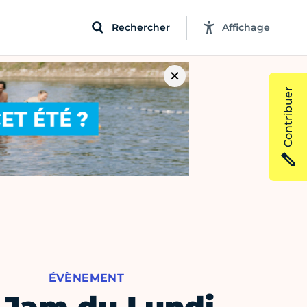
Rechercher
Affichage
Contribuer
ÉVÈNEMENT