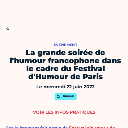
ÉVÈNEMENT
La grande soirée de
l'humour francophone dans
le cadre du Festival
d'Humour de Paris
Le mercredi 22 juin 2022
Humour
VOIR LES INFOS PRATIQUES
Cet évènement fait partie de
Festival d'humour de