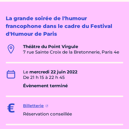
La grande soirée de l'humour
francophone dans le cadre du Festival
d'Humour de Paris
Théâtre du Point Virgule
7 rue Sainte Croix de la Bretonnerie, Paris 4e
Le
mercredi 22 juin 2022
De 21 h 15 à 22 h 45
Évènement terminé
Billetterie
Réservation conseillée