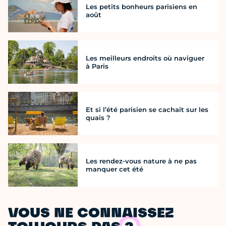
Les petits bonheurs parisiens en
août
Les meilleurs endroits où naviguer
à Paris
Et si l’été parisien se cachait sur les
quais ?
Les rendez-vous nature à ne pas
manquer cet été
VOUS NE CONNAISSEZ