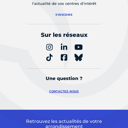
l'actualité de vos centres d'intérêt
S'INSCRIRE
Sur les réseaux
Une question ?
CONTACTEZ-NOUS
Retrouvez les actualités de votre
arrondissement