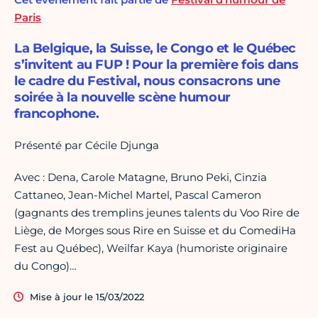
Paris
La Belgique, la Suisse, le Congo et le Québec
s’invitent au FUP ! Pour la première fois dans
le cadre du Festival, nous consacrons une
soirée à la nouvelle scène humour
francophone.
Présenté par Cécile Djunga
Avec : Dena, Carole Matagne, Bruno Peki, Cinzia
Cattaneo, Jean-Michel Martel, Pascal Cameron
(gagnants des tremplins jeunes talents du Voo Rire de
Liège, de Morges sous Rire en Suisse et du ComediHa
Fest au Québec), Weilfar Kaya (humoriste originaire
du Congo)…
Mise à jour le 15/03/2022