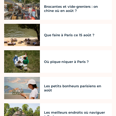
Brocantes et vide-greniers : on
chine où en août ?
Que faire à Paris ce 15 août ?
Où pique-niquer à Paris ?
Les petits bonheurs parisiens en
août
Les meilleurs endroits où naviguer