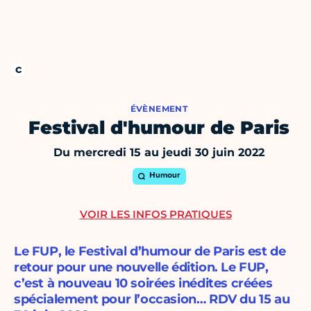
ÉVÈNEMENT
Festival d'humour de Paris
Du mercredi 15 au jeudi 30 juin 2022
Humour
VOIR LES INFOS PRATIQUES
Le FUP, le Festival d’humour de Paris est de
retour pour une nouvelle édition. Le FUP,
c’est à nouveau 10 soirées inédites créées
spécialement pour l’occasion… RDV du 15 au