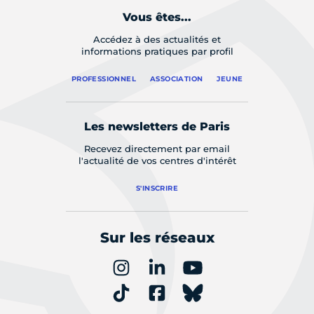
Vous êtes...
Accédez à des actualités et
informations pratiques par profil
PROFESSIONNEL
ASSOCIATION
JEUNE
Les newsletters de Paris
Recevez directement par email
l'actualité de vos centres d'intérêt
S'INSCRIRE
Sur les réseaux