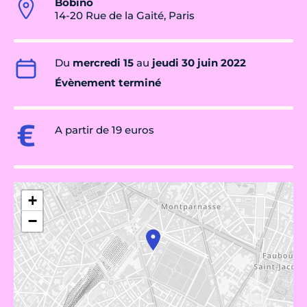
Bobino
14-20 Rue de la Gaité, Paris
Du
mercredi 15
au
jeudi 30 juin 2022
Évènement terminé
A partir de 19 euros
+
−