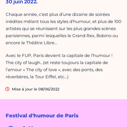
30 juin 2022.
Chaque année, c’est plus d’une dizaine de soirées
inédites mêlant tous les styles d’humour, et plus de 100
artistes qui se réunissent sur les plus grandes scènes
parisiennes, parmi lesquelles le Grand Rex, Bobino ou
encore le Théâtre Libre…
Avec le FUP, Paris devient la capitale de l’humour !
The city of laugh…(et reste toujours la capitale de
l’amour « The city of love », avec des ponts, des
réverbères, la Tour Eiffel, etc…)
Mise à jour le 08/06/2022
Festival d'humour de Paris