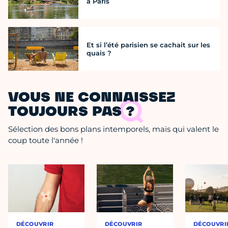
à Paris
Et si l’été parisien se cachait sur les
quais ?
VOUS NE CONNAISSEZ
TOUJOURS PAS ?
Sélection des bons plans intemporels, mais qui valent le
coup toute l'année !
DÉCOUVRIR
DÉCOUVRIR
DÉCOUVRI