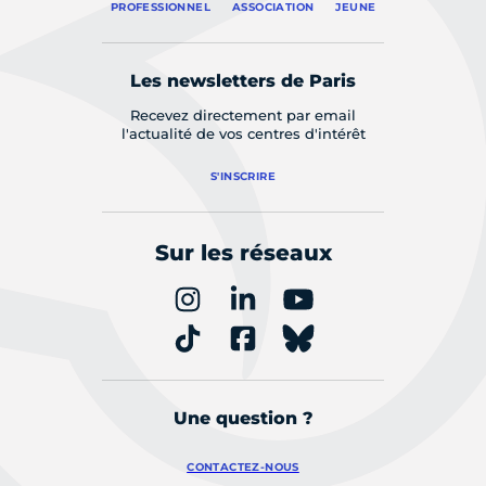
PROFESSIONNEL
ASSOCIATION
JEUNE
Les newsletters de Paris
Recevez directement par email
l'actualité de vos centres d'intérêt
S'INSCRIRE
Sur les réseaux
Une question ?
CONTACTEZ-NOUS