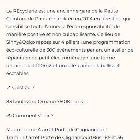
La REcyclerie est une ancienne gare de la Petite
Ceinture de Paris, réhabilitée en 2014 en tiers-lieu qui
sensibilise toute l’année à l’éco-responsabilité, de
manière positive et non culpabilisante. Ce lieu de
Sinny&Ooko repose sur 4 piliers : une programmation
éco-culturelle de 300 événements par an, un atelier de
réparation de petit électroménager, une ferme
urbaine de 1000m2 et un café-cantine labellisé 3
écotables.
📍 C’est où ?
83 boulevard Ornano 75018 Paris
🚲 Comment venir ?
Métro : Ligne 4 arrêt Porte de Clignancourt
Tram : T3 arrêt Porte de ClignancourtBus : 85 et 56