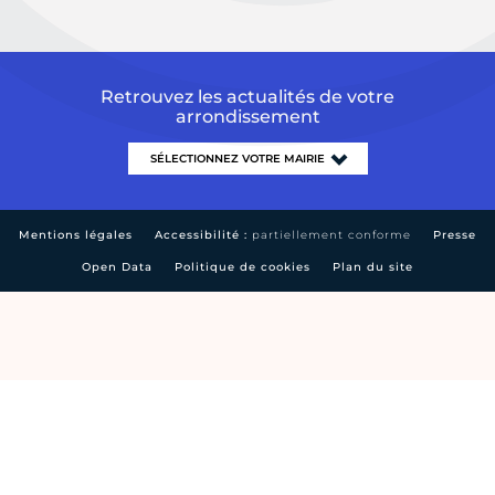
Retrouvez les actualités de votre
arrondissement
Mentions légales
Accessibilité :
partiellement conforme
Presse
Open Data
Politique de cookies
Plan du site