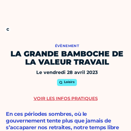
ÉVÈNEMENT
LA GRANDE BAMBOCHE DE
LA VALEUR TRAVAIL
Le vendredi 28 avril 2023
Loisirs
VOIR LES INFOS PRATIQUES
En ces périodes sombres, où le
gouvernement tente plus que jamais de
s’accaparer nos retraites, notre temps libre