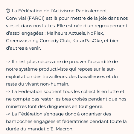
👌 La Fédération de l’Activisme Radicalement
Convivial (FARCI) est là pour mettre de la joie dans nos
vies et dans nos luttes. Elle est née d’un regroupement
d’asso’ engagées : Malheurs Actuels, NdFlex,
Greenwashing Comedy Club, KatarPasOke, et bien
d’autres à venir.
-> Il n’est plus nécessaire de prouver l’absurdité de
notre système productiviste qui repose sur la sur-
exploitation des travailleurs, des travailleuses et du
reste du vivant non-humain.
-> La Fédération soutient tous les collectifs en lutte et
ne compte pas rester les bras croisés pendant que nos
ministres font des dingueries en tout genre.
-> La Fédération s’engage donc à organiser des
bamboches engagées et fédératrices pendant toute la
durée du mandat d’E. Macron.