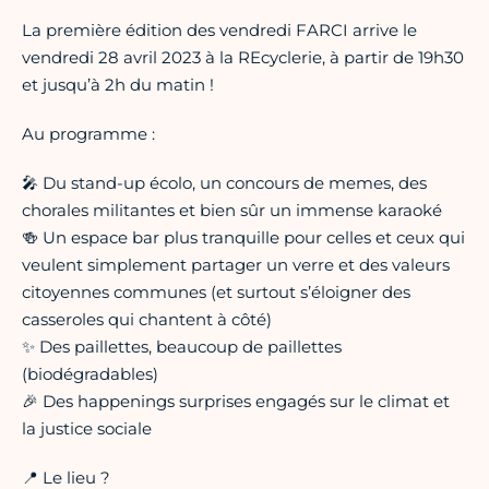
La première édition des vendredi FARCI arrive le
vendredi 28 avril 2023 à la REcyclerie, à partir de 19h30
et jusqu’à 2h du matin !
Au programme :
🎤 Du stand-up écolo, un concours de memes, des
chorales militantes et bien sûr un immense karaoké
🍻 Un espace bar plus tranquille pour celles et ceux qui
veulent simplement partager un verre et des valeurs
citoyennes communes (et surtout s’éloigner des
casseroles qui chantent à côté)
✨ Des paillettes, beaucoup de paillettes
(biodégradables)
🎉 Des happenings surprises engagés sur le climat et
la justice sociale
📍 Le lieu ?