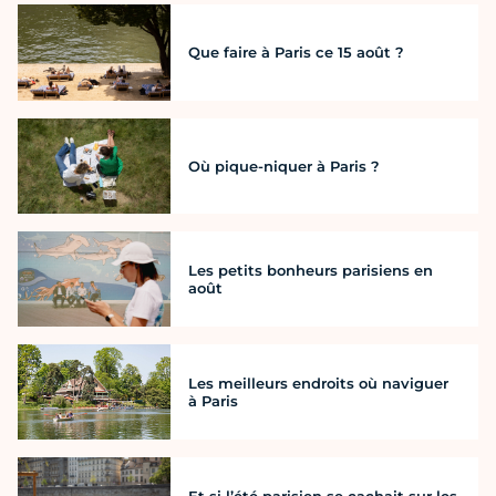
Que faire à Paris ce 15 août ?
Où pique-niquer à Paris ?
Les petits bonheurs parisiens en
août
Les meilleurs endroits où naviguer
à Paris