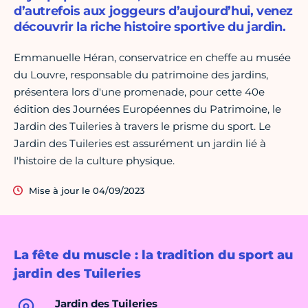
d’autrefois aux joggeurs d’aujourd’hui, venez
découvrir la riche histoire sportive du jardin.
Emmanuelle Héran, conservatrice en cheffe au musée
du Louvre, responsable du patrimoine des jardins,
présentera lors d'une promenade, pour cette 40e
édition des Journées Européennes du Patrimoine, le
Jardin des Tuileries à travers le prisme du sport. Le
Jardin des Tuileries est assurément un jardin lié à
l'histoire de la culture physique.
Mise à jour le 04/09/2023
La fête du muscle : la tradition du sport au
jardin des Tuileries
Jardin des Tuileries