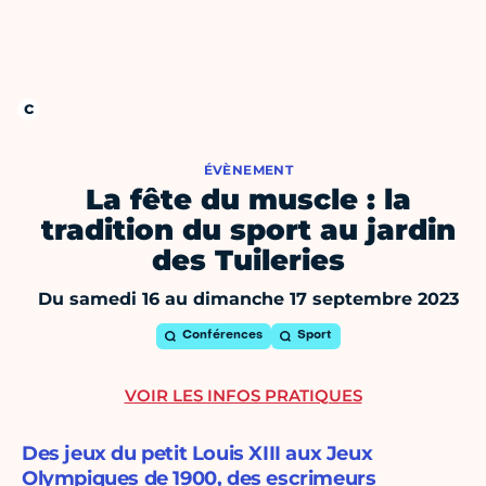
ÉVÈNEMENT
La fête du muscle : la
tradition du sport au jardin
des Tuileries
Du samedi 16 au dimanche 17 septembre 2023
Conférences
Sport
VOIR LES INFOS PRATIQUES
Des jeux du petit Louis XIII aux Jeux
Olympiques de 1900, des escrimeurs