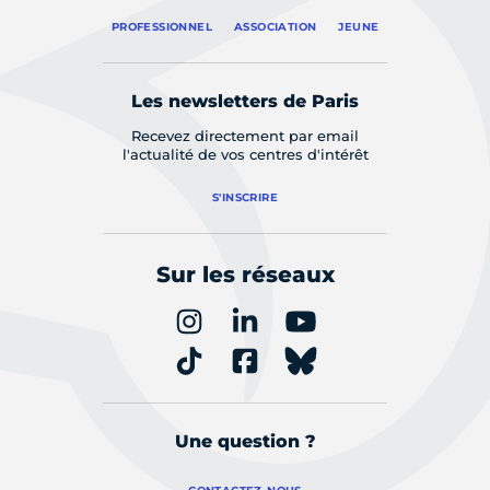
PROFESSIONNEL
ASSOCIATION
JEUNE
Les newsletters de Paris
Recevez directement par email
l'actualité de vos centres d'intérêt
S'INSCRIRE
Sur les réseaux
Une question ?