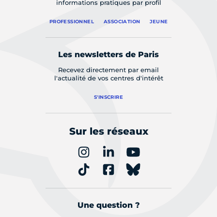
informations pratiques par profil
PROFESSIONNEL
ASSOCIATION
JEUNE
Les newsletters de Paris
Recevez directement par email
l'actualité de vos centres d'intérêt
S'INSCRIRE
Sur les réseaux
Une question ?