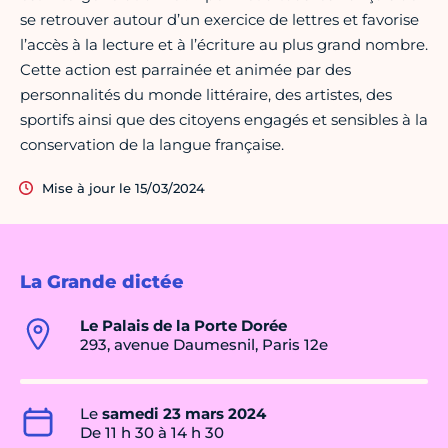
se retrouver autour d’un exercice de lettres et favorise
l’accès à la lecture et à l’écriture au plus grand nombre.
Cette action est parrainée et animée par des
personnalités du monde littéraire, des artistes, des
sportifs ainsi que des citoyens engagés et sensibles à la
conservation de la langue française.
Mise à jour le 15/03/2024
La Grande dictée
Le Palais de la Porte Dorée
293, avenue Daumesnil, Paris 12e
Le
samedi 23 mars 2024
De 11 h 30 à 14 h 30