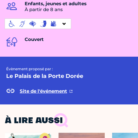
Enfants, jeunes et adultes
À partir de 8 ans
Couvert
Évènement proposé par :
Le Palais de la Porte Dorée
Site de l'événement
À LIRE AUSSI