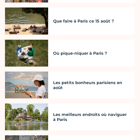
Que faire à Paris ce 15 août ?
Où pique-niquer à Paris ?
Les petits bonheurs parisiens en
août
Les meilleurs endroits où naviguer
à Paris