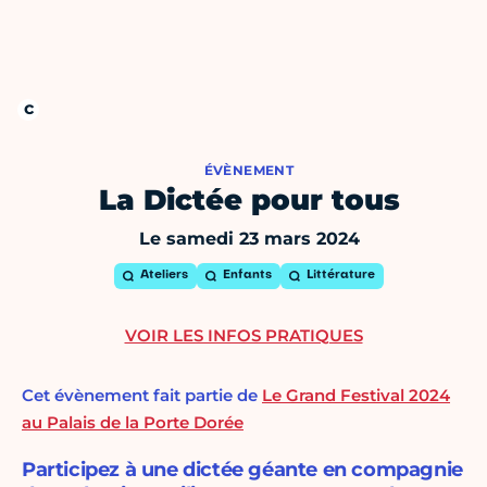
ÉVÈNEMENT
La Dictée pour tous
Le samedi 23 mars 2024
Ateliers
Enfants
Littérature
VOIR LES INFOS PRATIQUES
Cet évènement fait partie de
Le Grand Festival 2024
au Palais de la Porte Dorée
Participez à une dictée géante en compagnie