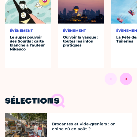
ÉVÈNEMENT
ÉVÈNEMENT
ÉVÈNEMEN
Le super pouvoir
Où voir la vasque :
La Fête de
des Sourds : carte
toutes les infos
Tuileries
blanche à l'auteur
pratiques
Nikesco
SÉLECTIONS
Brocantes et vide-greniers : on
chine où en août ?