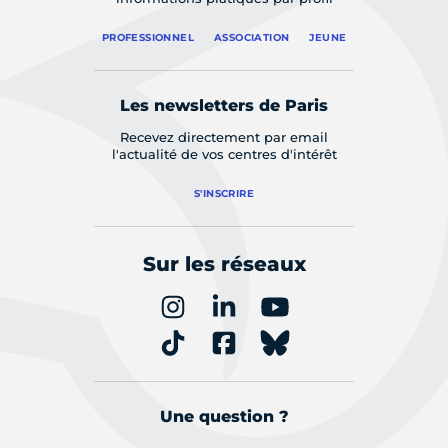
PROFESSIONNEL
ASSOCIATION
JEUNE
Les newsletters de Paris
Recevez directement par email
l'actualité de vos centres d'intérêt
S'INSCRIRE
Sur les réseaux
Une question ?