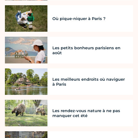
Où pique-niquer à Paris ?
Les petits bonheurs parisiens en
août
Les meilleurs endroits où naviguer
à Paris
Les rendez-vous nature à ne pas
manquer cet été