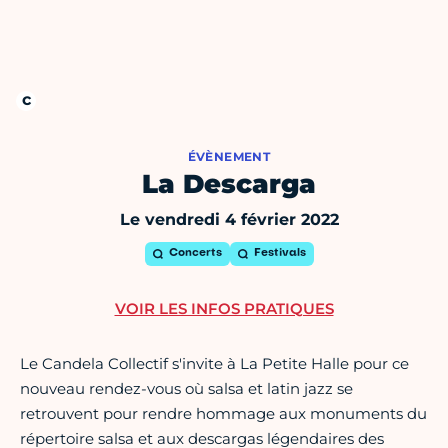
ÉVÈNEMENT
La Descarga
Le vendredi 4 février 2022
Concerts
Festivals
VOIR LES INFOS PRATIQUES
Le Candela Collectif s'invite à La Petite Halle pour ce
nouveau rendez-vous où salsa et latin jazz se
retrouvent pour rendre hommage aux monuments du
répertoire salsa et aux descargas légendaires des