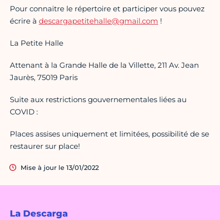
Pour connaitre le répertoire et participer vous pouvez
écrire à
descargapetitehalle@gmail.com
!
La Petite Halle
Attenant à la Grande Halle de la Villette, 211 Av. Jean
Jaurès, 75019 Paris
Suite aux restrictions gouvernementales liées au
COVID :
Places assises uniquement et limitées, possibilité de se
restaurer sur place!
Mise à jour le 13/01/2022
La Descarga