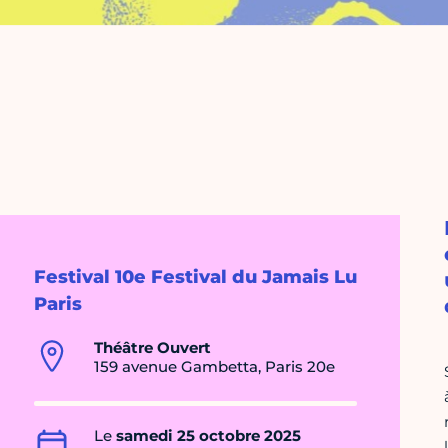
Festival 10e Festival du Jamais Lu
Paris
Théâtre Ouvert
159 avenue Gambetta, Paris 20e
Le
samedi 25 octobre 2025