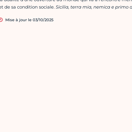
et de sa condition sociale.
Sicilia, terra mia, nemica e primo
Mise à jour le 03/10/2025