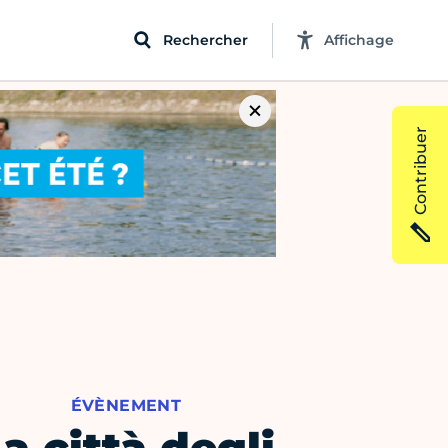
Rechercher
Affichage
Contribuer
ÉVÈNEMENT