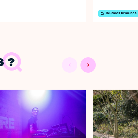
Balades urbaines
 ?