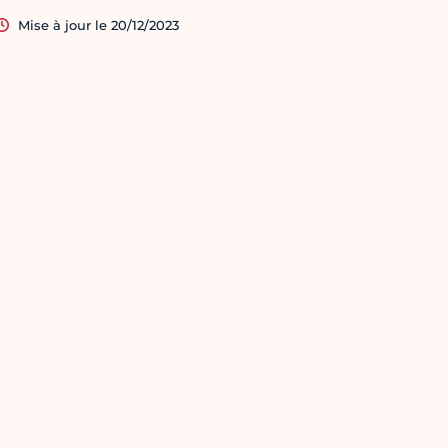
Mise à jour le 20/12/2023