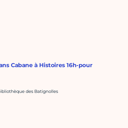
 ans Cabane à Histoires 16h-pour
bibliothèque des Batignolles