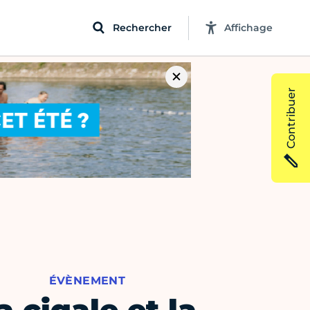
Rechercher
Affichage
Contribuer
ÉVÈNEMENT