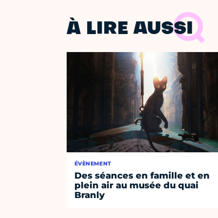
À LIRE AUSSI
ÉVÈNEMENT
Des séances en famille et en
plein air au musée du quai
Branly