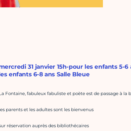
mercredi 31 janvier 15h-pour les enfants 5-6
les enfants 6-8 ans Salle Bleue
La Fontaine, fabuleux fabuliste et poète est de passage à la 
les parents et les adultes sont les bienvenus
sur réservation auprès des bibliothécaires