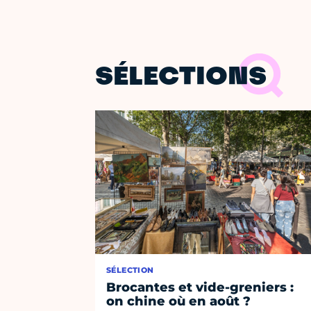
SÉLECTIONS
SÉLECTION
Brocantes et vide-greniers :
on chine où en août ?