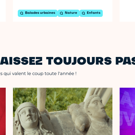
Balades urbaines
Nature
Enfants
AISSEZ TOUJOURS PAS
 qui valent le coup toute l'année !