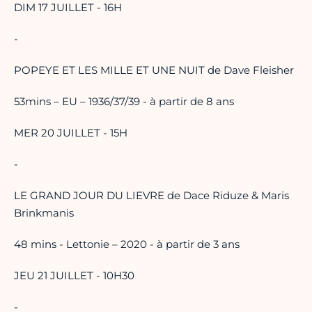
DIM 17 JUILLET - 16H
-
POPEYE ET LES MILLE ET UNE NUIT de Dave Fleisher
53mins – EU – 1936/37/39 - à partir de 8 ans
MER 20 JUILLET - 15H
-
LE GRAND JOUR DU LIEVRE de Dace Riduze & Maris
Brinkmanis
48 mins - Lettonie – 2020 - à partir de 3 ans
JEU 21 JUILLET - 10H30
-