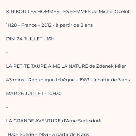
KIRIKOU LES HOMMES LES FEMMES de Michel Ocelot
1H28 - France – 2012 - à partir de 8 ans
DIM 24 JUILLET - 16H
-
LA PETITE TAUPE AIME LA NATURE de Zdenek Miler
43 mins - République tchèque – 1969 - à partir de 3 ans
MAR 26 JUILLET - 10H30
-
LA GRANDE AVENTURE d’Arne Sucksdorff
1H30- Suède – 1953 - à partir de 8 ans