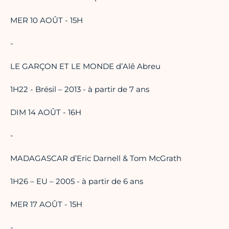
MER 10 AOÛT - 15H
-
LE GARÇON ET LE MONDE d’Alê Abreu
1H22 - Brésil – 2013 - à partir de 7 ans
DIM 14 AOÛT - 16H
-
MADAGASCAR d’Eric Darnell & Tom McGrath
1H26 – EU – 2005 - à partir de 6 ans
MER 17 AOÛT - 15H
-