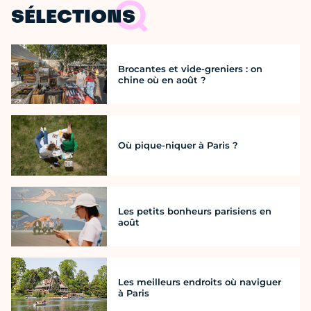
SÉLECTIONS
Brocantes et vide-greniers : on
chine où en août ?
Où pique-niquer à Paris ?
Les petits bonheurs parisiens en
août
Les meilleurs endroits où naviguer
à Paris