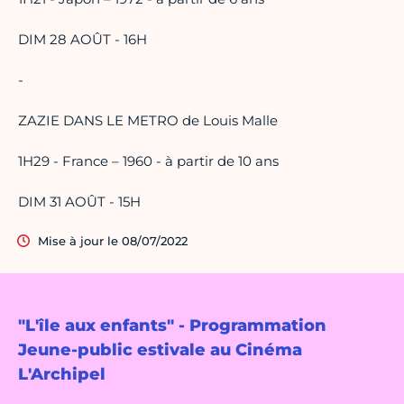
DIM 28 AOÛT - 16H
-
ZAZIE DANS LE METRO de Louis Malle
1H29 - France – 1960 - à partir de 10 ans
DIM 31 AOÛT - 15H
Mise à jour le 08/07/2022
"L'île aux enfants" - Programmation
Jeune-public estivale au Cinéma
L'Archipel