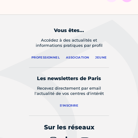
Vous êtes...
Accédez à des actualités et
informations pratiques par profil
PROFESSIONNEL
ASSOCIATION
JEUNE
Les newsletters de Paris
Recevez directement par email
l'actualité de vos centres d'intérêt
S'INSCRIRE
Sur les réseaux