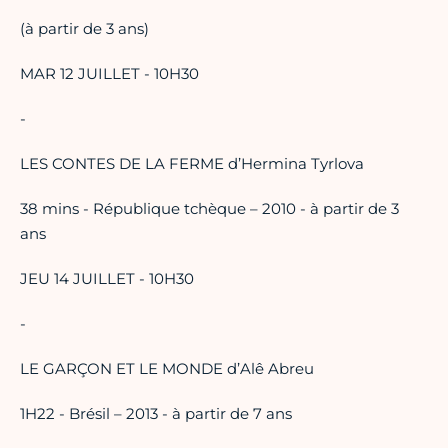
(à partir de 3 ans)
MAR 12 JUILLET - 10H30
-
LES CONTES DE LA FERME d’Hermina Tyrlova
38 mins - République tchèque – 2010 - à partir de 3
ans
JEU 14 JUILLET - 10H30
-
LE GARÇON ET LE MONDE d’Alê Abreu
1H22 - Brésil – 2013 - à partir de 7 ans