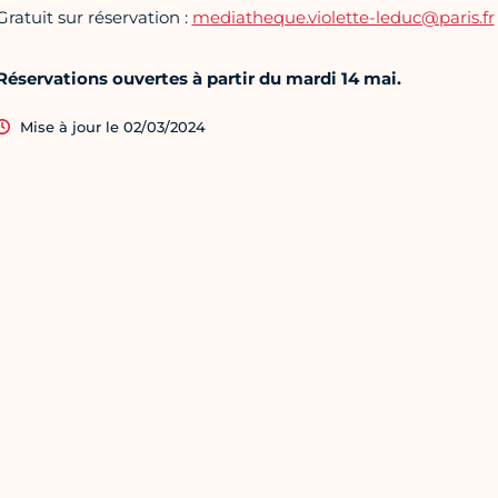
Gratuit sur réservation :
mediatheque.violette-leduc@paris.fr
Réservations ouvertes à partir du mardi 14 mai.
Mise à jour le 02/03/2024