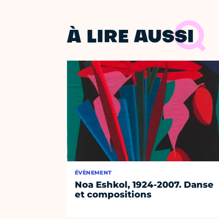
À LIRE AUSSI
ÉVÈNEMENT
Noa Eshkol, 1924-2007. Danse
et compositions