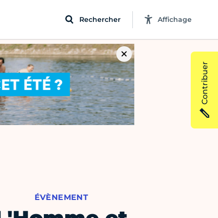
Rechercher
Affichage
Contribuer
ÉVÈNEMENT