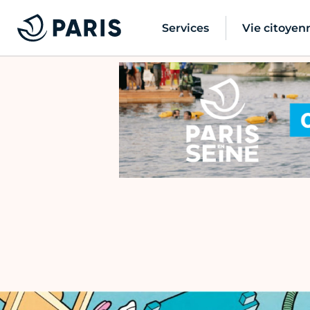
Services
Vie citoyen