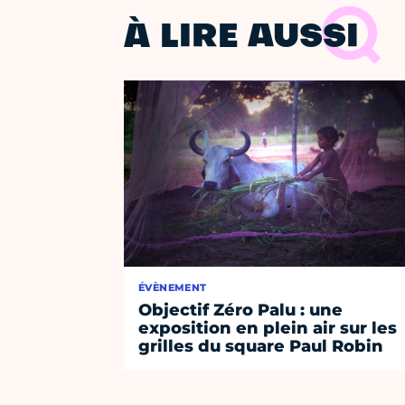
À LIRE AUSSI
ÉVÈNEMENT
Objectif Zéro Palu : une
exposition en plein air sur les
grilles du square Paul Robin