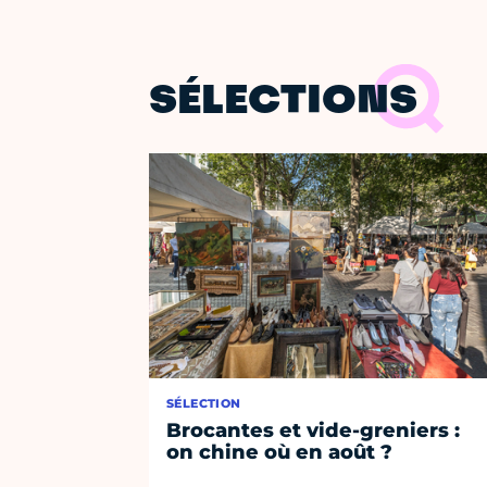
SÉLECTIONS
SÉLECTION
Brocantes et vide-greniers :
on chine où en août ?