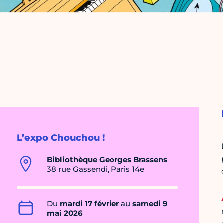
L’expo Chouchou !
Bibliothèque Georges Brassens
38 rue Gassendi, Paris 14e
Du
mardi 17 février
au
samedi 9
mai 2026