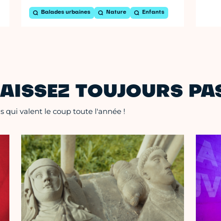
Balades urbaines
Nature
Enfants
AISSEZ TOUJOURS PAS
 qui valent le coup toute l'année !