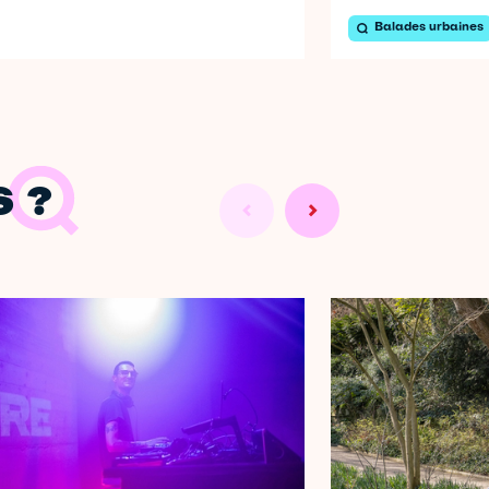
Balades urbaines
 ?