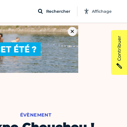
Rechercher
Affichage
Contribuer
ÉVÈNEMENT