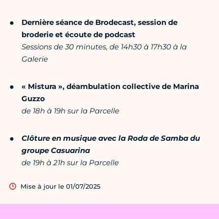
Dernière séance de Brodecast, session de
broderie et écoute de podcast
Sessions de 30 minutes, de 14h30 à 17h30 à la
Galerie
« Mistu
ra », déambulation collective de Marina
Guzzo
de 18h à 19h sur la Parcelle
Clôture en musique avec la Roda de Samba du
groupe Casuarina
de 19h à 21h sur la Parcelle
Mise à jour le 01/07/2025