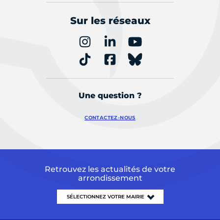
Sur les réseaux
Une question ?
CONTACTEZ-NOUS
Retrouvez les actualités de votre
arrondissement