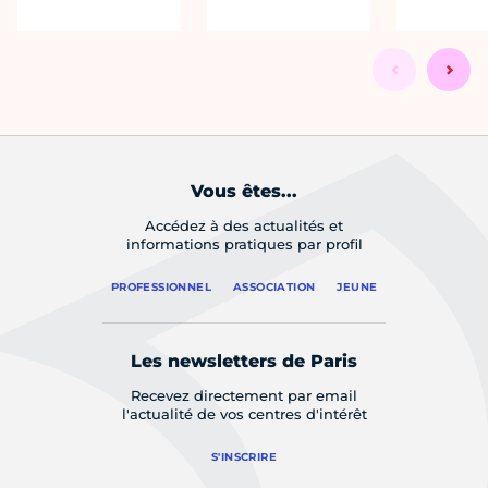
Vous êtes...
Accédez à des actualités et
informations pratiques par profil
PROFESSIONNEL
ASSOCIATION
JEUNE
Les newsletters de Paris
Recevez directement par email
l'actualité de vos centres d'intérêt
S'INSCRIRE