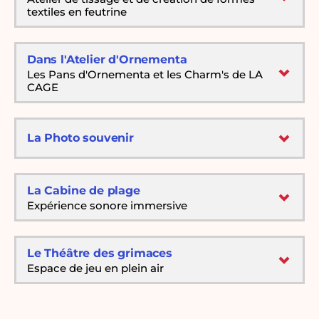
textiles en feutrine
Dans l'Atelier d'Ornementa
Les Pans d'Ornementa et les Charm's de LA
CAGE
La Photo souvenir
La Cabine de plage
Expérience sonore immersive
Le Théâtre des grimaces
Espace de jeu en plein air