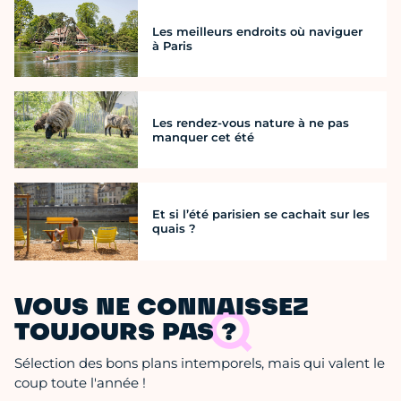
Les meilleurs endroits où naviguer
à Paris
Les rendez-vous nature à ne pas
manquer cet été
Et si l’été parisien se cachait sur les
quais ?
VOUS NE CONNAISSEZ
TOUJOURS PAS ?
Sélection des bons plans intemporels, mais qui valent le
coup toute l'année !