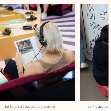
La Fresque par
Le Salon d'écoute et de lecture