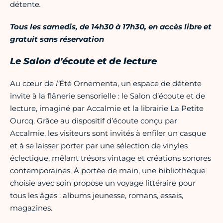
détente
.​
Tous les samedis, de 14h30 à 17h30, en accès libre et
gratuit sans réservation
Le Salon d'écoute et de lecture
Au cœur de
l’
Été Ornementa, un espace de détente
invite à la flânerie sensorielle : le Salon d’écoute et de
lecture, imaginé par Accalmie et la librairie La Petite
Ourcq. Grâce au dispositif d’écoute conçu par
Accalmie, les visiteurs sont invités à enfiler un casque
et à se laisser porter par une sélection de vinyles
éclectique, mêlant trésors vintage et créations sonores
contemporaines. À portée de main, une bibliothèque
choisie avec soin propose un voyage littéraire pour
tous les âges : albums jeunesse, romans, essais,
magazines.