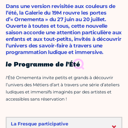
Dans une version revisitée aux couleurs de
l’été, la Galerie du 19M rouvre les portes
d’« Ornementa » du 27 juin au 20 juillet.
Ouverte à toutes et tous, cette nouvelle
saison accorde une attention particulière aux
enfants et aux tout-petits, invités à découvrir
l’univers des savoir-faire à travers une
programmation ludique et immersive.
le
Programme de
l
'Été
l'
Été Ornementa invite petits et grands à découvrir
l’univers des Métiers d’art à travers une série d’ateliers
ludiques et immersifs imaginés par des artistes et
accessibles sans réservation !
La Fresque participative