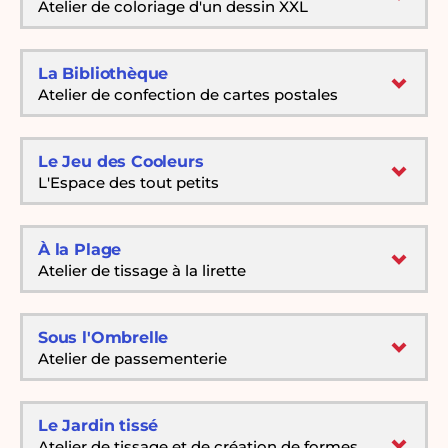
Atelier de coloriage d'un dessin XXL
La Bibliothèque
Atelier de confection de cartes postales
Le Jeu des Cooleurs
L'Espace des tout petits
À la Plage
Atelier de tissage à la lirette
Sous l'Ombrelle
Atelier de passementerie
Le Jardin tissé
Atelier de tissage et de création de formes