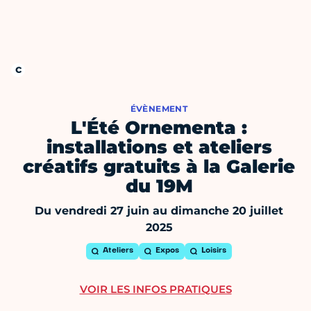
ÉVÈNEMENT
L'Été Ornementa :
installations et ateliers
créatifs gratuits à la Galerie
du 19M
Du vendredi 27 juin au dimanche 20 juillet
2025
Ateliers
Expos
Loisirs
VOIR LES INFOS PRATIQUES