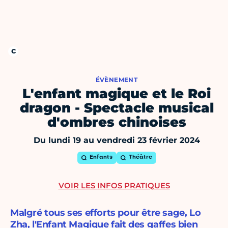
ÉVÈNEMENT
L'enfant magique et le Roi
dragon - Spectacle musical
d'ombres chinoises
Du lundi 19 au vendredi 23 février 2024
Enfants
Théâtre
VOIR LES INFOS PRATIQUES
Malgré tous ses efforts pour être sage, Lo
Zha, l'Enfant Magique fait des gaffes bien