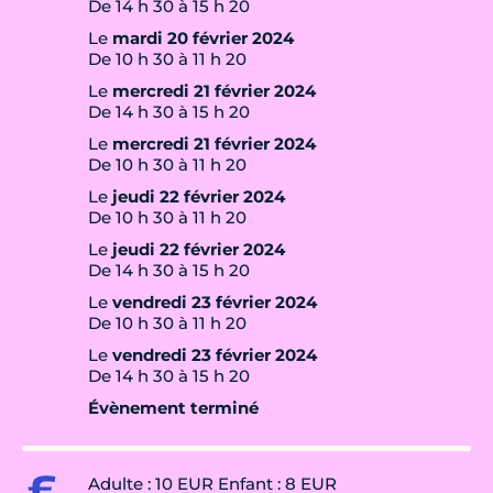
De 14 h 30 à 15 h 20
Le
mardi 20 février 2024
De 10 h 30 à 11 h 20
Le
mercredi 21 février 2024
De 14 h 30 à 15 h 20
Le
mercredi 21 février 2024
De 10 h 30 à 11 h 20
Le
jeudi 22 février 2024
De 10 h 30 à 11 h 20
Le
jeudi 22 février 2024
De 14 h 30 à 15 h 20
Le
vendredi 23 février 2024
De 10 h 30 à 11 h 20
Le
vendredi 23 février 2024
De 14 h 30 à 15 h 20
Évènement terminé
Adulte : 10 EUR Enfant : 8 EUR