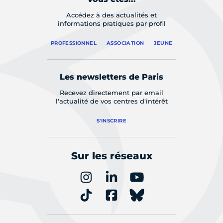
Accédez à des actualités et
informations pratiques par profil
PROFESSIONNEL
ASSOCIATION
JEUNE
Les newsletters de Paris
Recevez directement par email
l'actualité de vos centres d'intérêt
S'INSCRIRE
Sur les réseaux