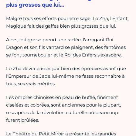
plus grosses que lui…
Malgré tous ses efforts pour être sage, Lo Zha, l'Enfant
Magique fait des gaffes bien plus grosses que lui.
Alors, le tigre se prend une raclée, l'arrogant Roi
Dragon et son fils vantard se plaignent, des fantômes
se font tournebouler et le Roi des Enfers s'exaspère..
Lo Zha devra passer par bien des épreuves avant que
l'Empereur de Jade lui-même ne fasse reconnaître à
tous, ses vrais mérites.
Les ombres chinoises en peau de buffle, finement
ciselées et colorées, sont anciennes pour la plupart,
rescapées de la révolution culturelle où beaucoup
furent brûlées.
Le Théâtre du Petit Miroir a présenté les grandes