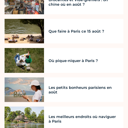
chine où en août ?
Que faire à Paris ce 15 août ?
Où pique-niquer à Paris ?
Les petits bonheurs parisiens en
août
Les meilleurs endroits où naviguer
à Paris