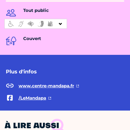
Tout public
Couvert
Plus d'infos
www.centre-mandapa.fr
/LeMandapa
À LIRE AUSSI