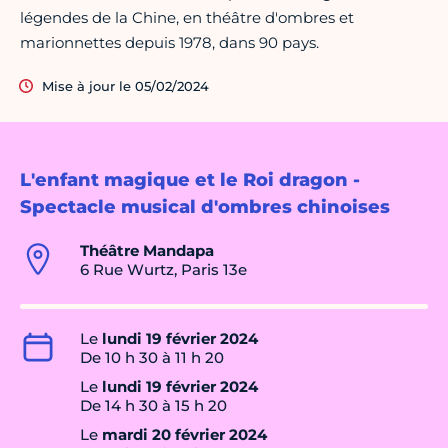
légendes de la Chine, en théâtre d'ombres et
marionnettes depuis 1978, dans 90 pays.
Mise à jour le 05/02/2024
L'enfant magique et le Roi dragon -
Spectacle musical d'ombres chinoises
Théâtre Mandapa
6 Rue Wurtz, Paris 13e
Le
lundi 19 février 2024
De 10 h 30 à 11 h 20
Le
lundi 19 février 2024
De 14 h 30 à 15 h 20
Le
mardi 20 février 2024