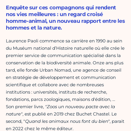
Enquête sur ces compagnons qui rendent
nos vies meilleures : un regard croisé
homme-animal, un nouveau rapport entre les
hommes et la nature.
Laurence Paoli commence sa carrière en 1990 au sein
du Muséum national d’Histoire naturelle où elle crée le
premier service de communication spécialisé dans la
conservation de la biodiversité animale. Onze ans plus
tard, elle fonde Urban Nomad, une agence de conseil
en stratégie de développement et communication
scientifique et collabore avec de nombreuses
institutions : universités, instituts de recherche,
fondations, parcs zoologiques, maisons d'édition, …
Son premier livre,
"Zoos un nouveau pacte avec la
nature"
, est publié en 2019 chez Buchet Chastel. Le
second, "
Quand les animaux nous font du bien
", parait
en 2022 chez le même éditeur.