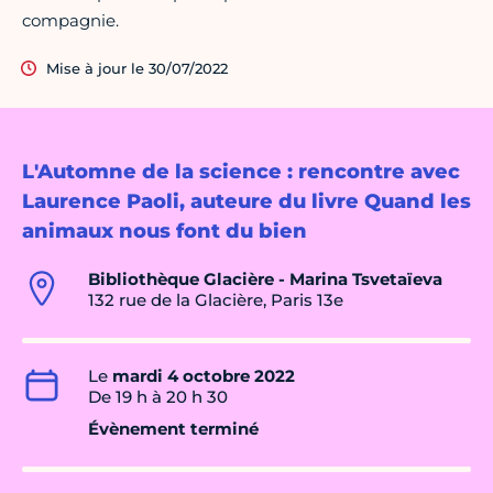
compagnie.
Mise à jour le 30/07/2022
L'Automne de la science : rencontre avec
Laurence Paoli, auteure du livre Quand les
animaux nous font du bien
Bibliothèque Glacière - Marina Tsvetaïeva
132 rue de la Glacière, Paris 13e
Le
mardi 4 octobre 2022
De 19 h à 20 h 30
Évènement terminé