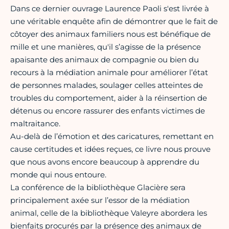
Dans ce dernier ouvrage Laurence Paoli s'est livrée à
une véritable enquête afin de démontrer que le fait de
côtoyer des animaux familiers nous est bénéfique de
mille et une manières, qu'il s’agisse de la présence
apaisante des animaux de compagnie ou bien du
recours à la médiation animale pour améliorer l’état
de personnes malades, soulager celles atteintes de
troubles du comportement, aider à la réinsertion de
détenus ou encore rassurer des enfants victimes de
maltraitance.
Au-delà de l’émotion et des caricatures, remettant en
cause certitudes et idées reçues, ce livre nous prouve
que nous avons encore beaucoup à apprendre du
monde qui nous entoure.
La conférence de la bibliothèque Glacière sera
principalement axée sur l’essor de la médiation
animal, celle de la bibliothèque Valeyre abordera les
bienfaits procurés par la présence des animaux de