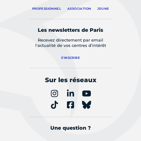
PROFESSIONNEL
ASSOCIATION
JEUNE
Les newsletters de Paris
Recevez directement par email
l'actualité de vos centres d'intérêt
S'INSCRIRE
Sur les réseaux
Une question ?