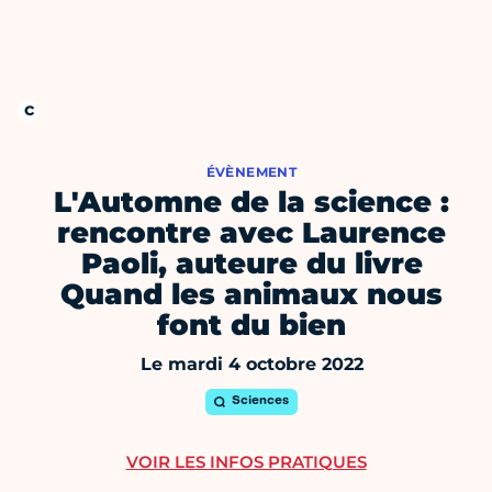
ÉVÈNEMENT
L'Automne de la science :
rencontre avec Laurence
Paoli, auteure du livre
Quand les animaux nous
font du bien
Le mardi 4 octobre 2022
Sciences
VOIR LES INFOS PRATIQUES