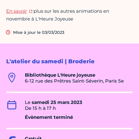
En savoir
plus sur les autres animations en
novembre à L'Heure Joyeuse
Mise à jour le 03/03/2023
L'atelier du samedi | Broderie
Bibliothèque L'Heure joyeuse
6-12 rue des Prêtres Saint-Séverin, Paris 5e
Le
samedi 25 mars 2023
De 15 h à 17 h
Évènement terminé
Gratuit