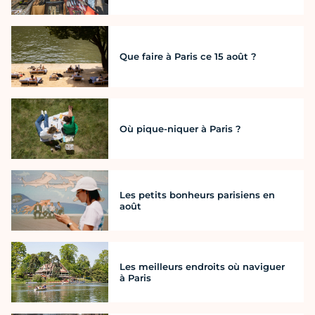
Que faire à Paris ce 15 août ?
Où pique-niquer à Paris ?
Les petits bonheurs parisiens en
août
Les meilleurs endroits où naviguer
à Paris