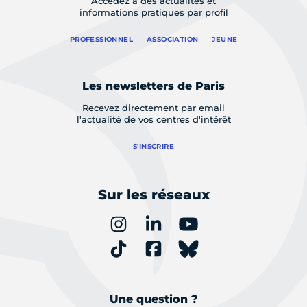
Accédez à des actualités et
informations pratiques par profil
PROFESSIONNEL
ASSOCIATION
JEUNE
Les newsletters de Paris
Recevez directement par email
l'actualité de vos centres d'intérêt
S'INSCRIRE
Sur les réseaux
Une question ?