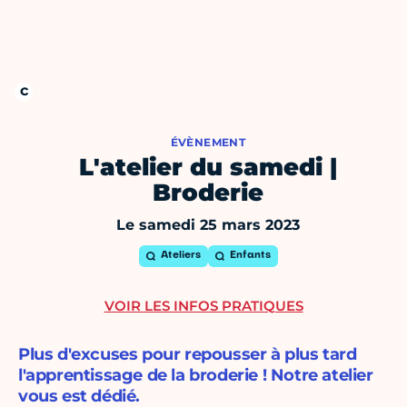
ÉVÈNEMENT
L'atelier du samedi |
Broderie
Le samedi 25 mars 2023
Ateliers
Enfants
VOIR LES INFOS PRATIQUES
Plus d'excuses pour repousser à plus tard
l'apprentissage de la broderie ! Notre atelier
vous est dédié.