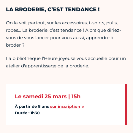
LA BRODERIE, C’EST TENDANCE !
On la voit partout, sur les accessoires, t-shirts, pulls,
robes… La broderie, c’est tendance ! Alors que diriez-
vous de vous lancer pour vous aussi, apprendre à
broder ?
La bibliothèque l’Heure joyeuse vous accueille pour un
atelier d'apprentissage de la broderie.
Le samedi 25 mars | 15h
À partir de 8 ans
sur inscription
Durée : 1h30