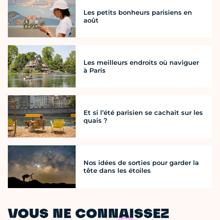
Les petits bonheurs parisiens en
août
Les meilleurs endroits où naviguer
à Paris
Et si l’été parisien se cachait sur les
quais ?
Nos idées de sorties pour garder la
tête dans les étoiles
VOUS NE CONNAISSEZ