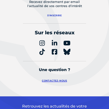
Recevez directement par email
l'actualité de vos centres d'intérêt
S'INSCRIRE
Sur les réseaux
Une question ?
CONTACTEZ-NOUS
Retrouvez les actualités de votre