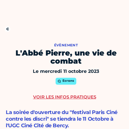
ÉVÈNEMENT
L'Abbé Pierre, une vie de
combat
Le mercredi 11 octobre 2023
Ecrans
VOIR LES INFOS PRATIQUES
La soirée d'ouverture du "festival Paris Ciné
contre les discri" se tiendra le 11 Octobre à
l'UGC Ciné Cité de Bercy.