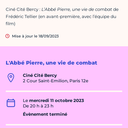
Ciné Cité Bercy :
L’Abbé Pierre, une vie de combat
de
Frédéric Tellier (en avant-première, avec l’équipe du
film)
Mise à jour le 18/09/2023
L'Abbé Pierre, une vie de combat
Ciné Cité Bercy
2 Cour Saint-Emilion, Paris 12e
Le
mercredi 11 octobre 2023
De 20 h à 23 h
Évènement terminé