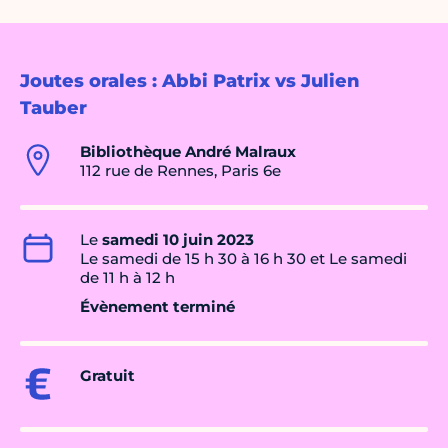
Joutes orales : Abbi Patrix vs Julien
Tauber
Bibliothèque André Malraux
112 rue de Rennes, Paris 6e
Le
samedi 10 juin 2023
Le samedi de 15 h 30 à 16 h 30 et Le samedi
de 11 h à 12 h
Évènement terminé
Gratuit