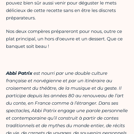
pouvez bien sûr aussi venir pour déguster le mets
délicieux de cette recette sans en être les discrets
préparateurs.
Nos deux compères prépareront pour nous, outre ce
plat principal, un hors d'oeuvre et un dessert. Que ce
banquet soit beau !
Abbi Patrix
est nourri par une double culture
française et norvégienne et par un itinéraire au
croisement du théâtre, de la musique et du geste. Il
participe depuis les années 80 au renouveau de l’art
du conte, en France comme à l’étranger. Dans ses
spectacles, Abbi Patrix engage une parole personnelle
et contemporaine qu’il construit à partir de contes
traditionnels et de mythes du monde entier, de récits
de vie, de carnets de voyages, de souvenirs personnels,