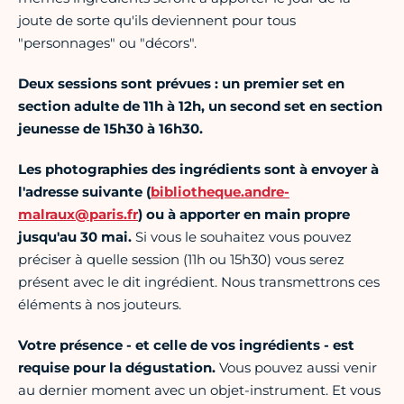
joute de sorte qu'ils deviennent pour tous
"personnages" ou "décors".
Deux sessions sont prévues : un premier set en
section adulte de 11h à 12h, un second set en section
jeunesse de 15h30 à 16h30.
Les photographies des ingrédients sont à envoyer à
l'adresse suivante (
bibliotheque.andre-
malraux@paris.fr
) ou à apporter en main propre
jusqu'au 30 mai.
Si vous le souhaitez vous pouvez
préciser à quelle session (11h ou 15h30) vous serez
présent avec le dit ingrédient. Nous transmettrons ces
éléments à nos jouteurs.
Votre présence - et celle de vos ingrédients - est
requise pour la dégustation.
Vous pouvez aussi venir
au dernier moment avec un objet-instrument. Et vous