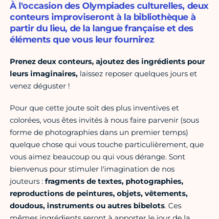
À l'occasion des Olympiades culturelles, deux
conteurs improviseront à la bibliothèque à
partir du lieu, de la langue française et des
éléments que vous leur fournirez
Prenez deux conteurs, ajoutez des ingrédients pour
leurs imaginaires,
laissez reposer quelques jours et
venez déguster !
Pour que cette joute soit des plus inventives et
colorées, vous êtes invités à nous faire parvenir (sous
forme de photographies dans un premier temps)
quelque chose qui vous touche particulièrement, que
vous aimez beaucoup ou qui vous dérange. Sont
bienvenus pour stimuler l'imagination de nos
jouteurs :
fragments de textes, photographies,
reproductions de peintures, objets, vêtements,
doudous, instruments ou autres bibelots
. Ces
mêmes ingrédients seront à apporter le jour de la