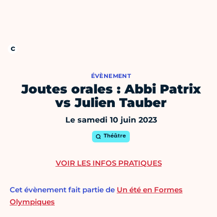
ÉVÈNEMENT
Joutes orales : Abbi Patrix
vs Julien Tauber
Le samedi 10 juin 2023
Théâtre
VOIR LES INFOS PRATIQUES
Cet évènement fait partie de
Un été en Formes
Olympiques