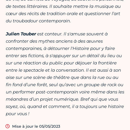
de textes littéraires. Il souhaite mettre la musique au
cœur des récits de tradition orale et questionner l’art
du troubadour contemporain.
Julien Tauber
est conteur. Il s'amuse souvent à
confronter des mythes anciens à des œuvres
contemporaines, à détourner l'Histoire pour y faire
entrer ses fictions, à s'appuyer sur un détail du lieu ou
sur une réaction du public pour déjouer la frontière
entre le spectacle et la conversation. Il est aussi à son
aise sur une scène de théâtre que dans la rue ou au
fin fond d’une forêt, seul qu’avec un groupe de rock ou
un performer post-contemporain voire même dans les
méandres d’un projet numérique. Bref qui que vous
soyez, où, quand et comment, il a toujours une histoire
pour vous !
Mise à jour le 05/05/2023