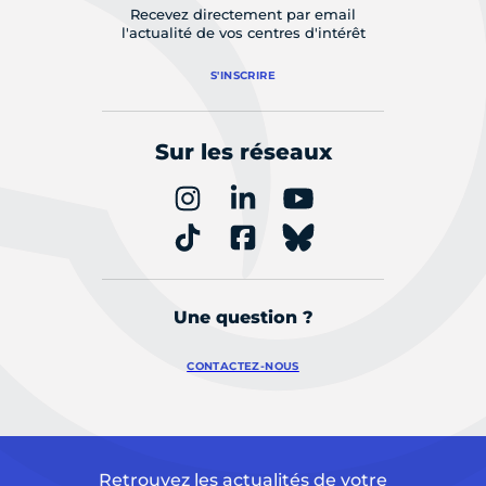
Recevez directement par email
l'actualité de vos centres d'intérêt
S'INSCRIRE
Sur les réseaux
Une question ?
CONTACTEZ-NOUS
Retrouvez les actualités de votre