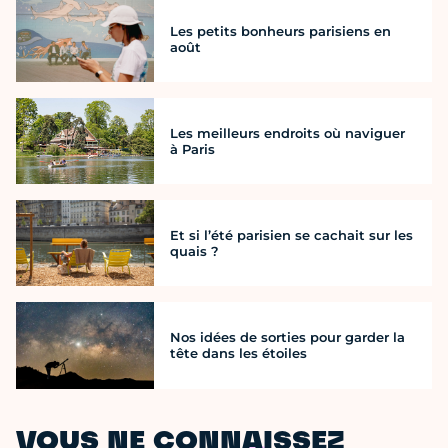
Les petits bonheurs parisiens en
août
Les meilleurs endroits où naviguer
à Paris
Et si l’été parisien se cachait sur les
quais ?
Nos idées de sorties pour garder la
tête dans les étoiles
VOUS NE CONNAISSEZ