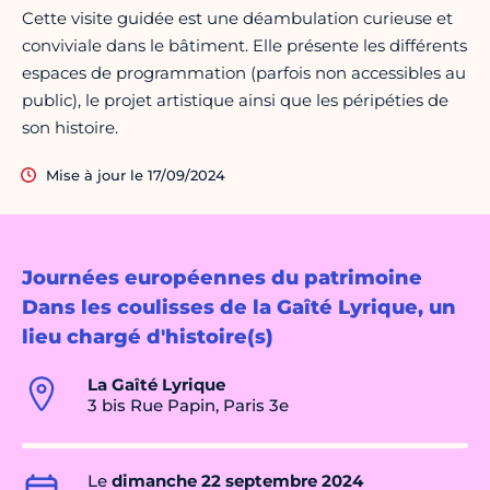
Cette visite guidée est une déambulation curieuse et
conviviale dans le bâtiment. Elle présente les différents
espaces de programmation (parfois non accessibles au
public), le projet artistique ainsi que les péripéties de
son histoire.
Mise à jour le 17/09/2024
Journées européennes du patrimoine
Dans les coulisses de la Gaîté Lyrique, un
lieu chargé d'histoire(s)
La Gaîté Lyrique
3 bis Rue Papin, Paris 3e
Le
dimanche 22 septembre 2024