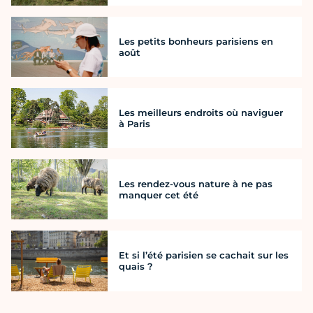
Les petits bonheurs parisiens en
août
Les meilleurs endroits où naviguer
à Paris
Les rendez-vous nature à ne pas
manquer cet été
Et si l’été parisien se cachait sur les
quais ?