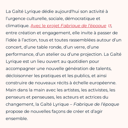
La Gaîté Lyrique dédie aujourd'hui son activité à
l’urgence culturelle, sociale, démocratique et
climatique.
Avec le projet
Fabrique de l’époque
,
entre création et engagement, elle invite à passer de
l’idée à l’action, tous et toutes rassemblées autour d’un
concert, d’une table ronde, d’un verre, d’une
performance, d’un atelier ou d’une projection. La Gaîté
Lyrique est un lieu ouvert au quotidien pour
accompagner une nouvelle génération de talents,
décloisonner les pratiques et les publics, et ainsi
construire de nouveaux récits à échelle européenne.
Main dans la main avec les artistes, les activistes, les
penseurs et penseuses, les acteurs et actrices du
changement, la Gaîté Lyrique –
Fabrique de l’époque
propose de nouvelles façons de créer et d’agir
ensemble.