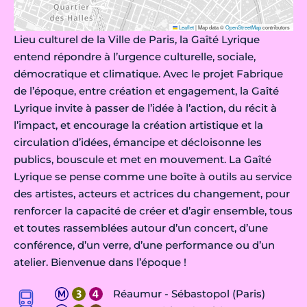
Leaflet
|
Map data ©
OpenStreetMap
contributors
Lieu culturel de la Ville de Paris, la Gaîté Lyrique
entend répondre à l’urgence culturelle, sociale,
démocratique et climatique. Avec le projet Fabrique
de l’époque, entre création et engagement, la Gaîté
Lyrique invite à passer de l’idée à l’action, du récit à
l’impact, et encourage la création artistique et la
circulation d’idées, émancipe et décloisonne les
publics, bouscule et met en mouvement. La Gaîté
Lyrique se pense comme une boîte à outils au service
des artistes, acteurs et actrices du changement, pour
renforcer la capacité de créer et d’agir ensemble, tous
et toutes rassemblées autour d’un concert, d’une
conférence, d’un verre, d’une performance ou d’un
atelier. Bienvenue dans l’époque !
Réaumur - Sébastopol (Paris)