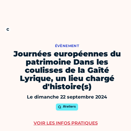
ÉVÈNEMENT
Journées européennes du
patrimoine Dans les
coulisses de la Gaîté
Lyrique, un lieu chargé
d'histoire(s)
Le dimanche 22 septembre 2024
Ateliers
VOIR LES INFOS PRATIQUES