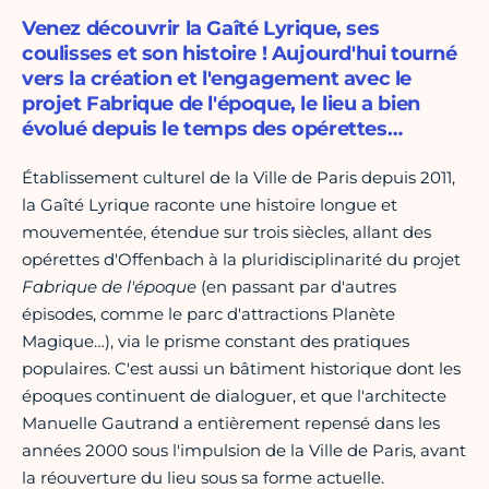
Venez découvrir la Gaîté Lyrique, ses
coulisses et son histoire ! Aujourd'hui tourné
vers la création et l'engagement avec le
projet Fabrique de l'époque, le lieu a bien
évolué depuis le temps des opérettes…
Établissement culturel de la Ville de Paris depuis 2011,
la Gaîté Lyrique raconte une histoire longue et
mouvementée, étendue sur trois siècles, allant des
opérettes d'Offenbach à la pluridisciplinarité du projet
Fabrique de l'époque
(en passant par d'autres
épisodes, comme le parc d'attractions Planète
Magique…), via le prisme constant des pratiques
populaires. C'est aussi un bâtiment historique dont les
époques continuent de dialoguer, et que l'architecte
Manuelle Gautrand a entièrement repensé dans les
années 2000 sous l'impulsion de la Ville de Paris, avant
la réouverture du lieu sous sa forme actuelle.