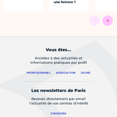
une femme ?
Vous êtes...
Accédez à des actualités et
informations pratiques par profil
PROFESSIONNEL
ASSOCIATION
JEUNE
Les newsletters de Paris
Recevez directement par email
l'actualité de vos centres d'intérêt
S'INSCRIRE