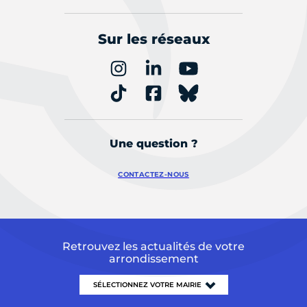
Sur les réseaux
Une question ?
CONTACTEZ-NOUS
Retrouvez les actualités de votre
arrondissement