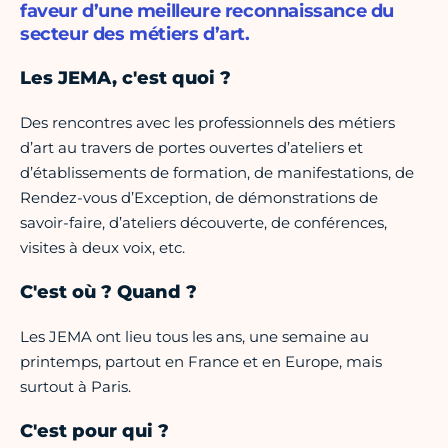
faveur d’une meilleure reconnaissance du
secteur des métiers d’art.
Les JEMA, c'est quoi ?
Des rencontres avec les professionnels des métiers
d’art au travers de portes ouvertes d’ateliers et
d’établissements de formation, de manifestations, de
Rendez-vous d’Exception, de démonstrations de
savoir-faire, d’ateliers découverte, de conférences,
visites à deux voix, etc.
C'est où ? Quand ?
Les JEMA ont lieu tous les ans, une semaine au
printemps, partout en France et en Europe, mais
surtout à Paris.
C'est pour qui ?