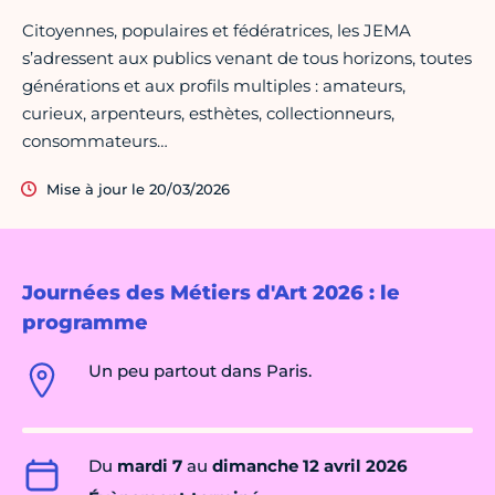
Citoyennes, populaires et fédératrices, les JEMA
s’adressent aux publics venant de tous horizons, toutes
générations et aux profils multiples : amateurs,
curieux, arpenteurs, esthètes, collectionneurs,
consommateurs…
Mise à jour le 20/03/2026
Journées des Métiers d'Art 2026 : le
programme
Un peu partout dans Paris.
Du
mardi 7
au
dimanche 12 avril 2026