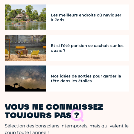
Les meilleurs endroits où naviguer
à Paris
Et si l’été parisien se cachait sur les
quais ?
Nos idées de sorties pour garder la
tête dans les étoiles
VOUS NE CONNAISSEZ
TOUJOURS PAS ?
Sélection des bons plans intemporels, mais qui valent le
coup toute l'année !