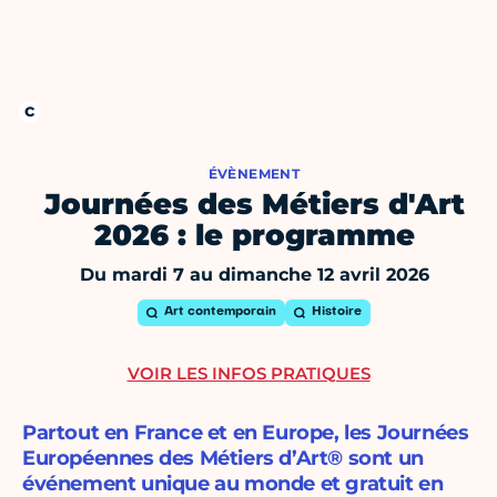
ÉVÈNEMENT
Journées des Métiers d'Art
2026 : le programme
Du mardi 7 au dimanche 12 avril 2026
Art contemporain
Histoire
VOIR LES INFOS PRATIQUES
Partout en France et en Europe, les Journées
Européennes des Métiers d’Art® sont un
événement unique au monde et gratuit en