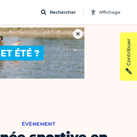
Rechercher
Affichage
Contribuer
ÉVÈNEMENT