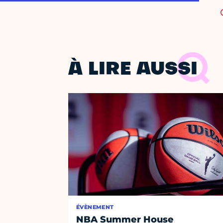
À LIRE AUSSI
ÉVÈNEMENT
NBA Summer House