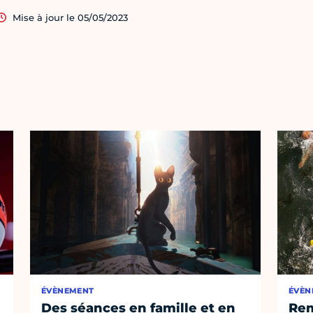
Mise à jour le 05/05/2023
ÉVÈNEMENT
ÉVÈN
Des séances en famille et en
Rem