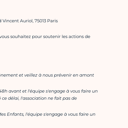
 Vincent Auriol, 75013 Paris
us souhaitez pour soutenir les actions de
vénement et veillez à nous prévenir en amont
e 48h avant et l'équipe s'engage à vous faire un
 ce délai, l'association ne fait pas de
es Enfants, l'équipe s'engage à vous faire un