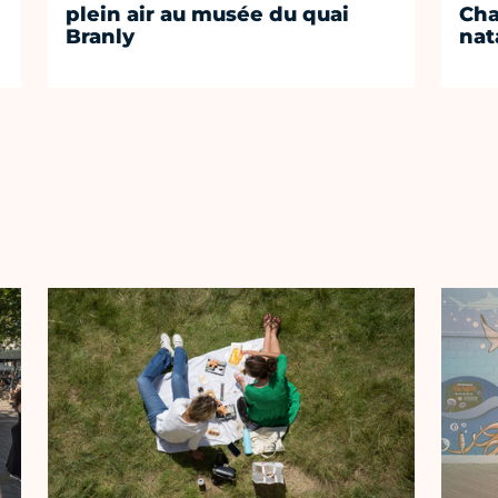
plein air au musée du quai
Cha
Branly
nat