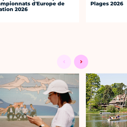
mpionnats d'Europe de
Plages 2026
ation 2026