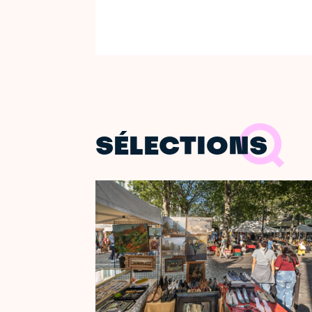
SÉLECTIONS