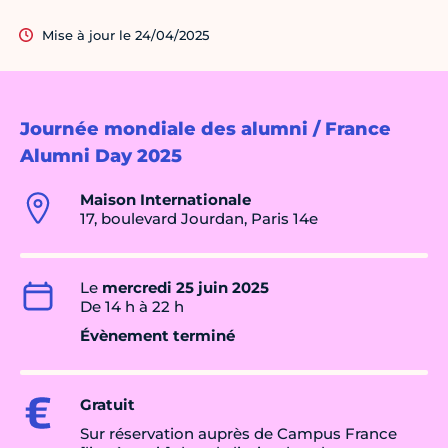
Mise à jour le 24/04/2025
Journée mondiale des alumni / France
Alumni Day 2025
Maison Internationale
17, boulevard Jourdan, Paris 14e
Le
mercredi 25 juin 2025
De 14 h à 22 h
Évènement terminé
Gratuit
Sur réservation auprès de Campus France