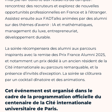
rencontrez des recruteurs et explorez de nouvelles
opportunités professionnelles en France et à l’étranger.
Assistez ensuite aux FADTalks animées par des alumni
sur des thèmes d’avenir : IA et mathématiques,
management du luxe, entrepreneuriat,
développement durable.
La soirée récompensera des alumni aux parcours
inspirants avec la remise des Prix France Alumni 2025,
et notamment un prix dédié à un ancien résident de la
Cité internationale au parcours remarquable, et la
présence d’invités d’exception. La soirée se clôturera
par un cocktail dînatoire et des animations.
Cet événement est organisé dans le
cadre de la programmation officielle du
centenaire de la Cité internationale
universitaire de Paris.