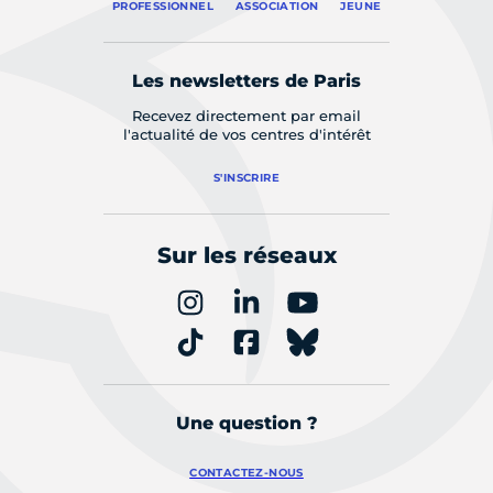
PROFESSIONNEL
ASSOCIATION
JEUNE
Les newsletters de Paris
Recevez directement par email
l'actualité de vos centres d'intérêt
S'INSCRIRE
Sur les réseaux
Une question ?
CONTACTEZ-NOUS