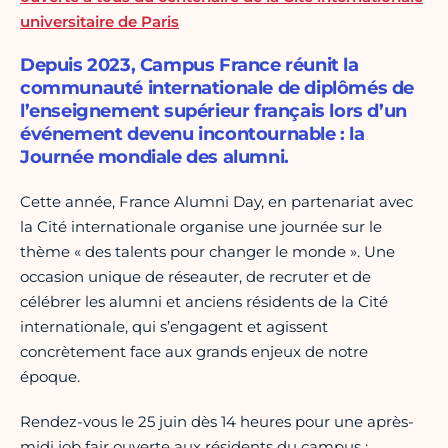
universitaire de Paris
Depuis 2023, Campus France réunit la
communauté internationale de diplômés de
l’enseignement supérieur français lors d’un
événement devenu incontournable : la
Journée mondiale des alumni.
Cette année, France Alumni Day, en partenariat avec
la Cité internationale organise une journée sur le
thème « des talents pour changer le monde ». Une
occasion unique de réseauter, de recruter et de
célébrer les alumni et anciens résidents de la Cité
internationale, qui s’engagent et agissent
concrètement face aux grands enjeux de notre
époque.
Rendez-vous le 25 juin dès 14 heures pour une après-
midi job fair ouverte aux résidents du campus :