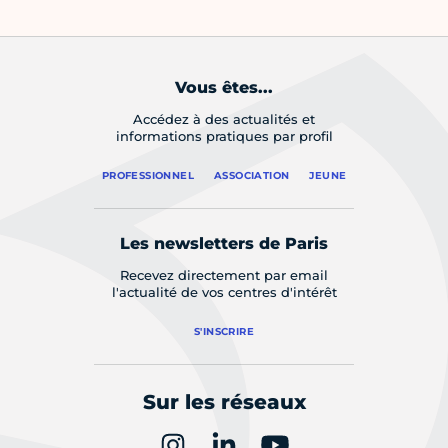
Vous êtes...
Accédez à des actualités et
informations pratiques par profil
PROFESSIONNEL
ASSOCIATION
JEUNE
Les newsletters de Paris
Recevez directement par email
l'actualité de vos centres d'intérêt
S'INSCRIRE
Sur les réseaux