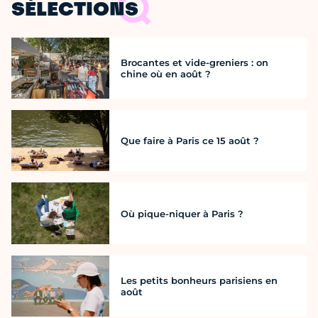
SÉLECTIONS
Brocantes et vide-greniers : on
chine où en août ?
Que faire à Paris ce 15 août ?
Où pique-niquer à Paris ?
Les petits bonheurs parisiens en
août