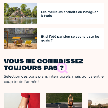
Les meilleurs endroits où naviguer
à Paris
Et si l’été parisien se cachait sur les
quais ?
VOUS NE CONNAISSEZ
TOUJOURS PAS ?
Sélection des bons plans intemporels, mais qui valent le
coup toute l'année !