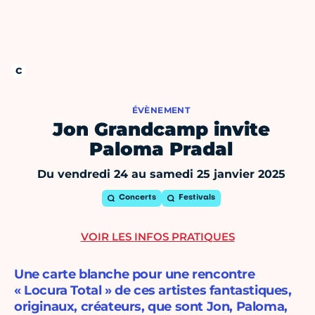
ÉVÈNEMENT
Jon Grandcamp invite
Paloma Pradal
Du vendredi 24 au samedi 25 janvier 2025
Concerts
Festivals
VOIR LES INFOS PRATIQUES
Une carte blanche pour une rencontre
« Locura Total » de ces artistes fantastiques,
originaux, créateurs, que sont Jon, Paloma,