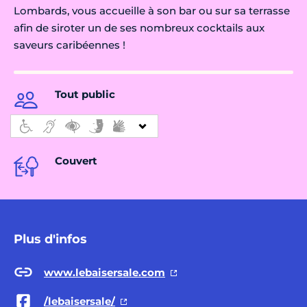
Lombards, vous accueille à son bar ou sur sa terrasse
afin de siroter un de ses nombreux cocktails aux
saveurs caribéennes !
Tout public
Couvert
Plus d'infos
www.lebaisersale.com
/lebaisersale/