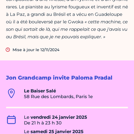
rares. Le pianiste au lyrisme fougueux et inventif est né
à La Paz, a grandi au Brésil et a vécu en Guadeloupe
où il a été bouleversé par le Gwoka
« cette machine, ce
son qui sortait de là, qui me rappelait ce que j'avais vu
au Brésil, mais que je ne pouvais expliquer. »
Mise à jour le 12/11/2024
Jon Grandcamp invite Paloma Pradal
Le Baiser Salé
58 Rue des Lombards, Paris 1e
Le
vendredi 24 janvier 2025
De 21 h à 23 h 30
Le
samedi 25 janvier 2025