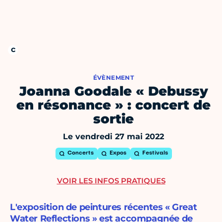
ÉVÈNEMENT
Joanna Goodale « Debussy
en résonance » : concert de
sortie
Le vendredi 27 mai 2022
Concerts
Expos
Festivals
VOIR LES INFOS PRATIQUES
L'exposition de peintures récentes « Great
Water Reflections » est accompagnée de