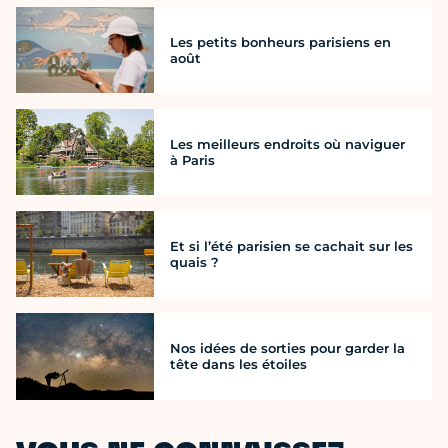
Les petits bonheurs parisiens en
août
Les meilleurs endroits où naviguer
à Paris
Et si l’été parisien se cachait sur les
quais ?
Nos idées de sorties pour garder la
tête dans les étoiles