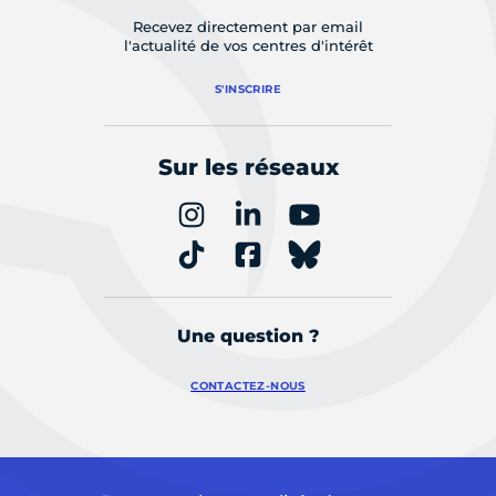
Recevez directement par email
l'actualité de vos centres d'intérêt
S'INSCRIRE
Sur les réseaux
Une question ?
CONTACTEZ-NOUS