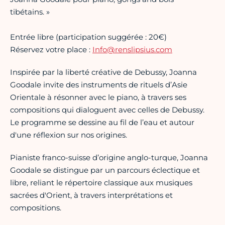
tibétains. »
Entrée libre (participation suggérée : 20€)
Réservez votre place :
Info@renslipsius.com
Inspirée par la liberté créative de Debussy, Joanna
Goodale invite des instruments de rituels d’Asie
Orientale à résonner avec le piano, à travers ses
compositions qui dialoguent avec celles de Debussy.
Le programme se dessine au fil de l’eau et autour
d'une réflexion sur nos origines.
Pianiste franco-suisse d’origine anglo-turque, Joanna
Goodale se distingue par un parcours éclectique et
libre, reliant le répertoire classique aux musiques
sacrées d'Orient, à travers interprétations et
compositions.