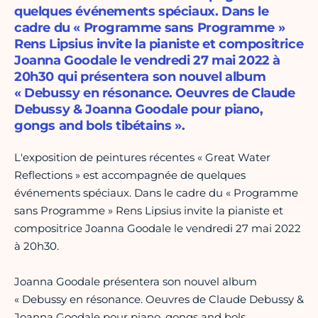
quelques événements spéciaux. Dans le
cadre du « Programme sans Programme »
Rens Lipsius invite la pianiste et compositrice
Joanna Goodale le vendredi 27 mai 2022 à
20h30 qui présentera son nouvel album
« Debussy en résonance. Oeuvres de Claude
Debussy & Joanna Goodale pour piano,
gongs and bols tibétains ».
L'exposition de peintures récentes « Great Water
Reflections » est accompagnée de quelques
événements spéciaux. Dans le cadre du « Programme
sans Programme » Rens Lipsius invite la pianiste et
compositrice Joanna Goodale le vendredi 27 mai 2022
à 20h30.
Joanna Goodale présentera son nouvel album
« Debussy en résonance. Oeuvres de Claude Debussy &
Joanna Goodale pour piano, gongs and bols