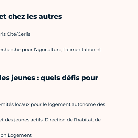
 et chez les autres
is Cité/Cerlis
cherche pour l’agriculture, l’alimentation et
es jeunes : quels défis pour
comités locaux pour le logement autonome des
 des jeunes actifs, Direction de l’habitat, de
ction Logement