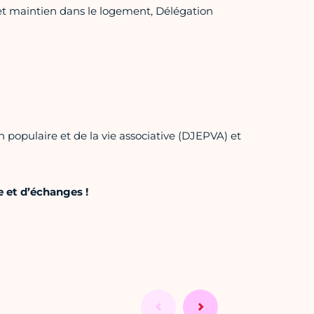
 et maintien dans le logement, Délégation
n populaire et de la vie associative (DJEPVA) et
 et d’échanges !