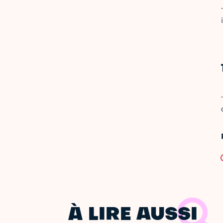
À LIRE AUSSI