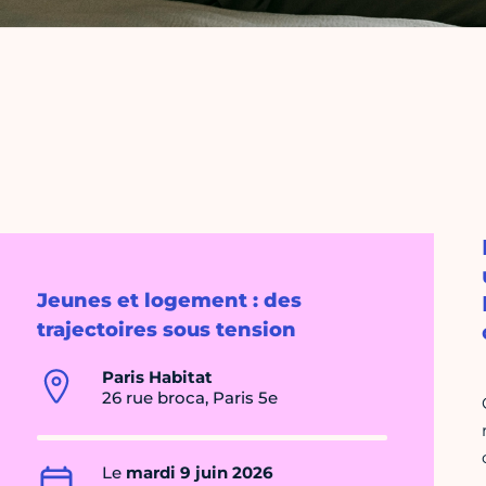
Jeunes et logement : des
trajectoires sous tension
Paris Habitat
26 rue broca, Paris 5e
Le
mardi 9 juin 2026