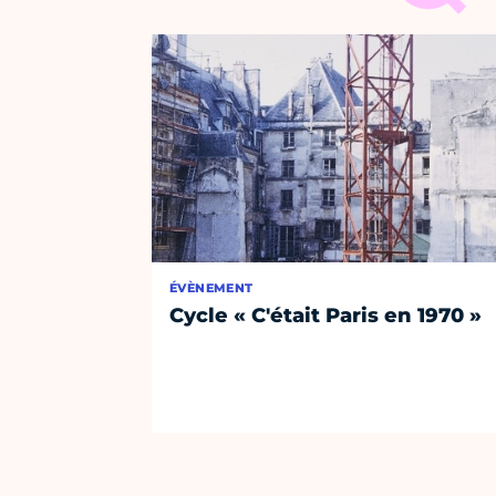
ÉVÈNEMENT
Cycle « C'était Paris en 1970 »