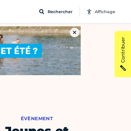
Rechercher
Affichage
Contribuer
ÉVÈNEMENT