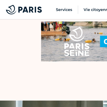
Services
Vie citoyen