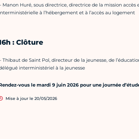
– Manon Huré, sous directrice, directrice de la mission accès
interministérielle à l’hébergement et à l’accès au logement
16h : Clôture
– Thibaut de Saint Pol, directeur de la jeunesse, de l’éducatio
délégué interministériel à la jeunesse
Rendez-vous le mardi 9 juin 2026 pour une journée d’étude
Mise à jour le 20/05/2026