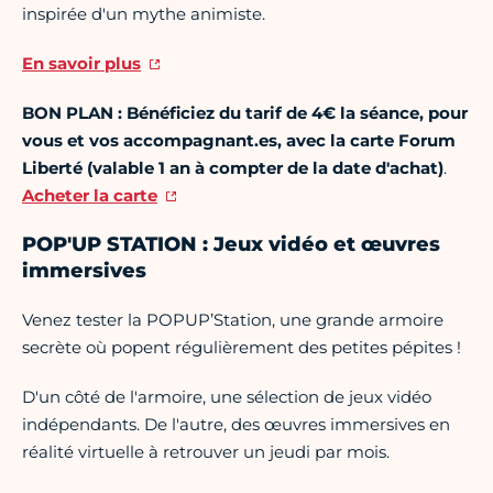
inspirée d'un mythe animiste.
En savoir plus
BON PLAN :
Bénéficiez du tarif de 4€ la séance, pour
vous et vos accompagnant.es, avec la carte Forum
Liberté (valable 1 an à compter de la date d'achat)
.
Acheter la carte
POP'UP STATION : Jeux vidéo et œuvres
immersives
Venez tester la POPUP’Station, une grande armoire
secrète où popent régulièrement des petites pépites !
D'un côté de l'armoire, une sélection de jeux vidéo
indépendants. De l'autre, des œuvres immersives en
réalité virtuelle à retrouver un jeudi par mois.