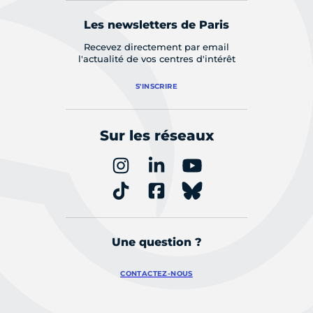
Les newsletters de Paris
Recevez directement par email
l'actualité de vos centres d'intérêt
S'INSCRIRE
Sur les réseaux
Une question ?
CONTACTEZ-NOUS