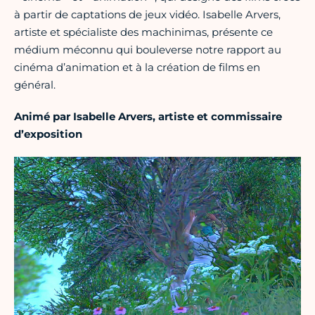
à partir de captations de jeux vidéo. Isabelle Arvers,
artiste et spécialiste des machinimas, présente ce
médium méconnu qui bouleverse notre rapport au
cinéma d’animation et à la création de films en
général.
Animé par Isabelle Arvers, artiste et commissaire
d’exposition