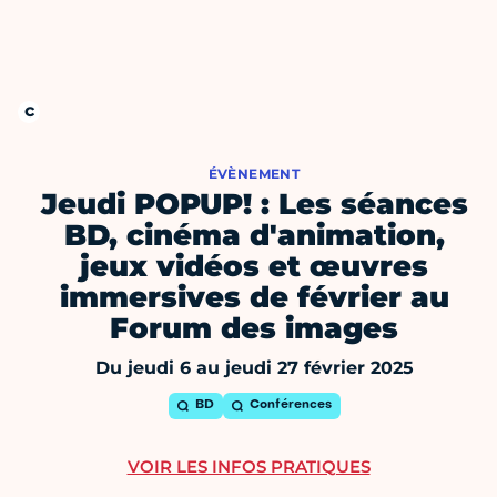
ÉVÈNEMENT
Jeudi POPUP! : Les séances
BD, cinéma d'animation,
jeux vidéos et œuvres
immersives de février au
Forum des images
Du jeudi 6 au jeudi 27 février 2025
BD
Conférences
VOIR LES INFOS PRATIQUES