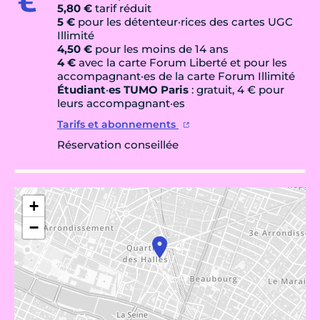
5,80 €
tarif réduit
5 €
pour les détenteur·rices des cartes UGC
Illimité
4,50 €
pour les moins de 14 ans
4 €
avec la carte Forum Liberté et pour les
accompagnant·es de la carte Forum Illimité
Étudiant
·
es TUMO Paris
: gratuit, 4 € pour
leurs accompagnant·es
Tarifs et abonnements
Réservation conseillée
+
−