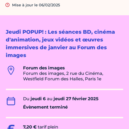
Mise à jour le 06/02/2025
Jeudi POPUP! : Les séances BD, cinéma
d'animation, jeux vidéos et œuvres
immersives de janvier au Forum des
images
Forum des images
Forum des images, 2 rue du Cinéma,
Westfield Forum des Halles, Paris 1e
Du
jeudi 6
au
jeudi 27 février 2025
Évènement terminé
7,20 €
tarif plein