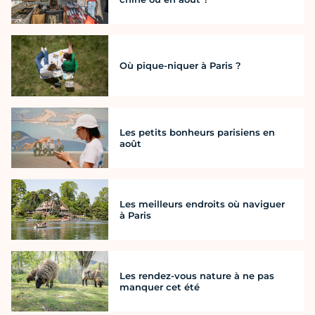
Où pique-niquer à Paris ?
Les petits bonheurs parisiens en
août
Les meilleurs endroits où naviguer
à Paris
Les rendez-vous nature à ne pas
manquer cet été