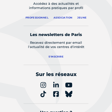
Accédez à des actualités et
informations pratiques par profil
PROFESSIONNEL
ASSOCIATION
JEUNE
Les newsletters de Paris
Recevez directement par email
l'actualité de vos centres d'intérêt
S'INSCRIRE
Sur les réseaux