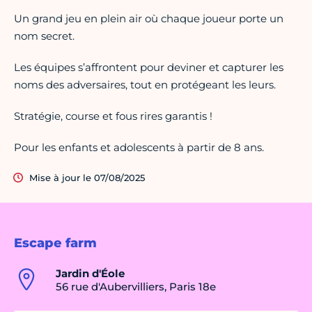
Un grand jeu en plein air où chaque joueur porte un
nom secret.
Les équipes s’affrontent pour deviner et capturer les
noms des adversaires, tout en protégeant les leurs.
Stratégie, course et fous rires garantis !
Pour les enfants et adolescents à partir de 8 ans.
Mise à jour le 07/08/2025
Escape farm
Jardin d'Éole
56 rue d'Aubervilliers, Paris 18e