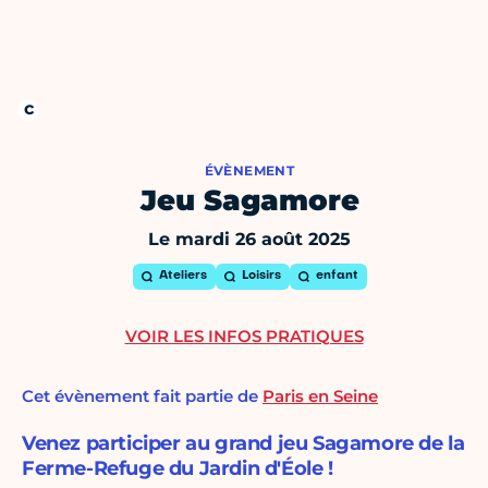
ÉVÈNEMENT
Jeu Sagamore
Le mardi 26 août 2025
Ateliers
Loisirs
enfant
VOIR LES INFOS PRATIQUES
Cet évènement fait partie de
Paris en Seine
Venez participer au grand jeu Sagamore de la
Ferme-Refuge du Jardin d'Éole !