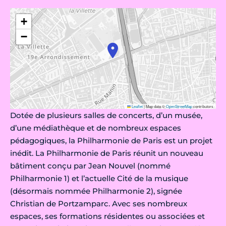
+
−
Leaflet
|
Map data ©
OpenStreetMap
contributors
Dotée de plusieurs salles de concerts, d’un musée,
d’une médiathèque et de nombreux espaces
pédagogiques, la Philharmonie de Paris est un projet
inédit. La Philharmonie de Paris réunit un nouveau
bâtiment conçu par Jean Nouvel (nommé
Philharmonie 1) et l’actuelle Cité de la musique
(désormais nommée Philharmonie 2), signée
Christian de Portzamparc. Avec ses nombreux
espaces, ses formations résidentes ou associées et