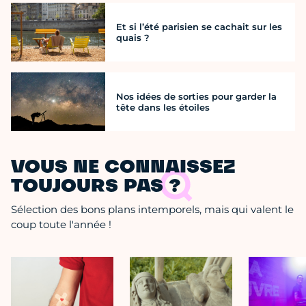
Et si l’été parisien se cachait sur les
quais ?
Nos idées de sorties pour garder la
tête dans les étoiles
VOUS NE CONNAISSEZ
TOUJOURS PAS ?
Sélection des bons plans intemporels, mais qui valent le
coup toute l'année !