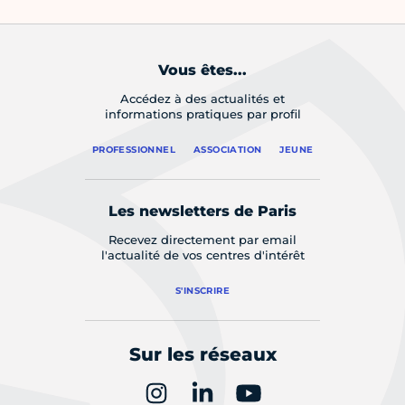
Vous êtes...
Accédez à des actualités et
informations pratiques par profil
PROFESSIONNEL
ASSOCIATION
JEUNE
Les newsletters de Paris
Recevez directement par email
l'actualité de vos centres d'intérêt
S'INSCRIRE
Sur les réseaux