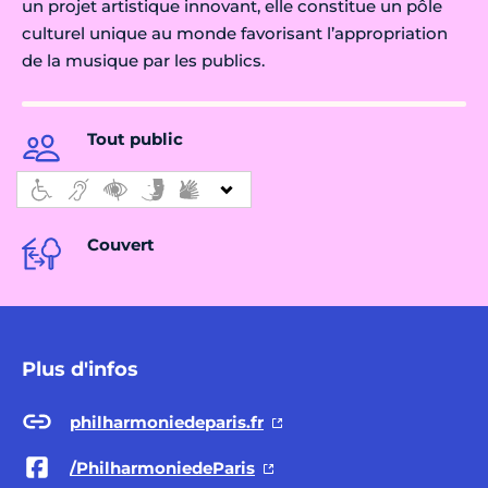
un projet artistique innovant, elle constitue un pôle
culturel unique au monde favorisant l’appropriation
de la musique par les publics.
Tout public
Couvert
Plus d'infos
philharmoniedeparis.fr
/PhilharmoniedeParis