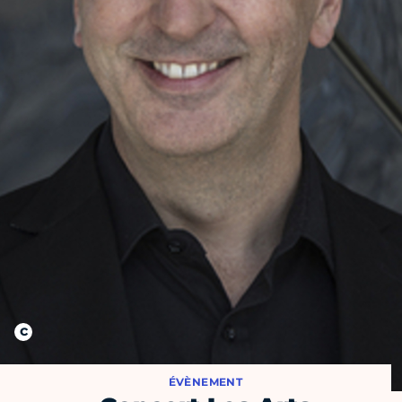
ÉVÈNEMENT