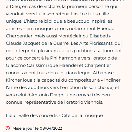
à Dieu, en cas de victoire, la première personne qui
viendrait vers lui à son retour. Las ! ce fut sa fille
unique. L’histoire biblique a beaucoup inspiré les
artistes – en musique, citons notamment Haendel,
Charpentier, mais aussi Montéclair ou Elisabeth-
Claude Jacquet de la Guerre. Les Arts Florissants, qui
ont interprété plusieurs de ces partitions, se tournent
pour ce concert à la Philharmonie vers l’oratorio de
Giacomo Carissimi (que Haendel et Charpentier
connaissaient tous deux, et dans lequel Athanase
Kircher louait la capacité du compositeur à « incliner
l’âme des auditeurs vers l’émotion de son choix ») et
vers celui d’Antonio Draghi, une œuvre très peu
connue, représentative de l’oratorio viennois.
Lieu : Salle des concerts - Cité de la musique
Mise à jour le 08/04/2022