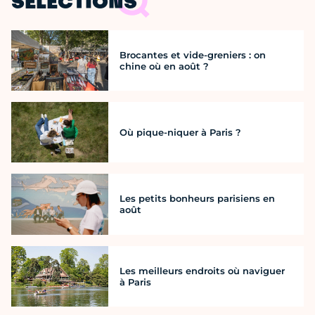
SÉLECTIONS
Brocantes et vide-greniers : on
chine où en août ?
Où pique-niquer à Paris ?
Les petits bonheurs parisiens en
août
Les meilleurs endroits où naviguer
à Paris