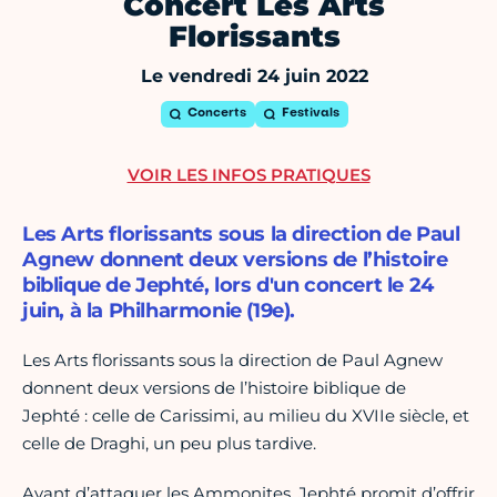
Concert Les Arts
Florissants
Le vendredi 24 juin 2022
Concerts
Festivals
VOIR LES INFOS PRATIQUES
Les Arts florissants sous la direction de Paul
Agnew donnent deux versions de l’histoire
biblique de Jephté, lors d'un concert le 24
juin, à la Philharmonie (19e).
Les Arts florissants sous la direction de Paul Agnew
donnent deux versions de l’histoire biblique de
Jephté : celle de Carissimi, au milieu du XVIIe siècle, et
celle de Draghi, un peu plus tardive.
Avant d’attaquer les Ammonites, Jephté promit d’offrir