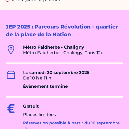
JEP 2025 : Parcours Révolution - quartier
de la place de la Nation
Métro Faidherbe - Chaligny
Métro Faidherbe - Chalingy, Paris 12e
Le
samedi 20 septembre 2025
De 10 h à 11 h
Évènement terminé
Gratuit
Places limitées
Réservation possible à partir du 10 septembre