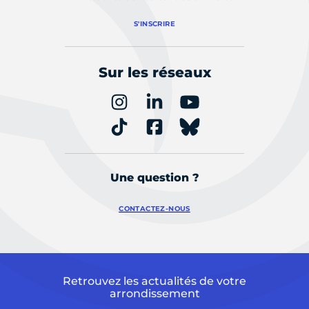
S'INSCRIRE
Sur les réseaux
Une question ?
CONTACTEZ-NOUS
Retrouvez les actualités de votre
arrondissement