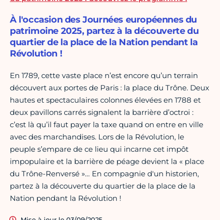
À l'occasion des Journées européennes du
patrimoine 2025, partez à la découverte du
quartier de la place de la Nation pendant la
Révolution !
En 1789, cette vaste place n’est encore qu’un terrain
découvert aux portes de Paris : la place du Trône. Deux
hautes et spectaculaires colonnes élevées en 1788 et
deux pavillons carrés signalent la barrière d’octroi :
c’est là qu’il faut payer la taxe quand on entre en ville
avec des marchandises. Lors de la Révolution, le
peuple s’empare de ce lieu qui incarne cet impôt
impopulaire et la barrière de péage devient la « place
du Trône-Renversé »… En compagnie d'un historien,
partez à la découverte du quartier de la place de la
Nation pendant la Révolution !
Mise à jour le 03/09/2025