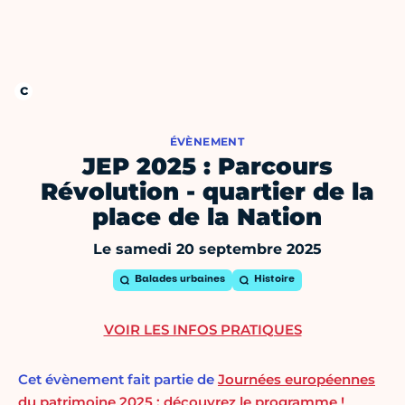
ÉVÈNEMENT
JEP 2025 : Parcours
Révolution - quartier de la
place de la Nation
Le samedi 20 septembre 2025
Balades urbaines
Histoire
VOIR LES INFOS PRATIQUES
Cet évènement fait partie de
Journées européennes
du patrimoine 2025 : découvrez le programme !