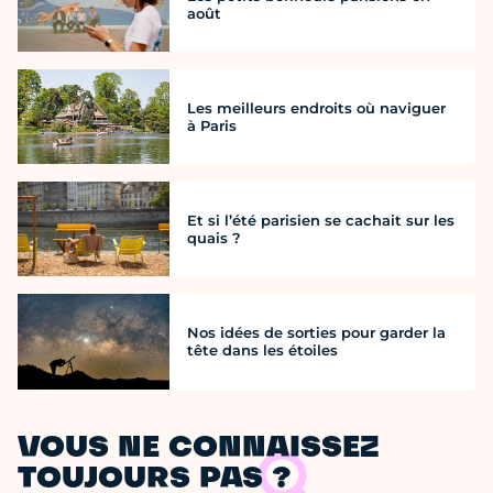
août
Les meilleurs endroits où naviguer
à Paris
Et si l’été parisien se cachait sur les
quais ?
Nos idées de sorties pour garder la
tête dans les étoiles
VOUS NE CONNAISSEZ
TOUJOURS PAS ?