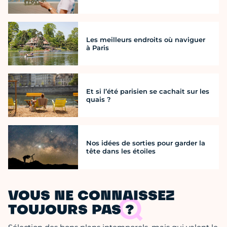
Les meilleurs endroits où naviguer
à Paris
Et si l’été parisien se cachait sur les
quais ?
Nos idées de sorties pour garder la
tête dans les étoiles
VOUS NE CONNAISSEZ
TOUJOURS PAS ?