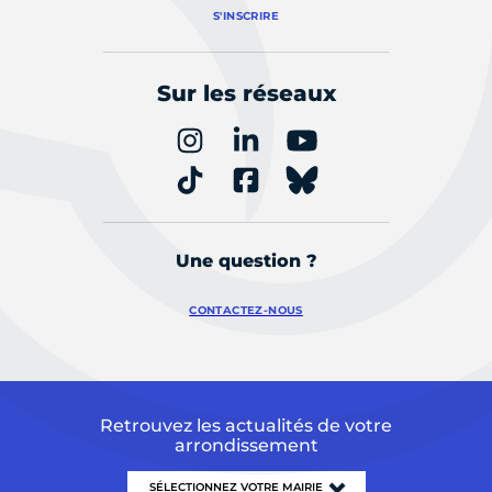
S'INSCRIRE
Sur les réseaux
Une question ?
CONTACTEZ-NOUS
Retrouvez les actualités de votre
arrondissement