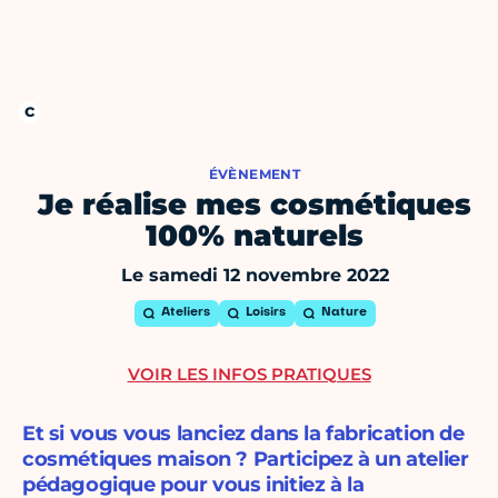
ÉVÈNEMENT
Je réalise mes cosmétiques
100% naturels
Le samedi 12 novembre 2022
Ateliers
Loisirs
Nature
VOIR LES INFOS PRATIQUES
Et si vous vous lanciez dans la fabrication de
cosmétiques maison ? Participez à un atelier
pédagogique pour vous initiez à la