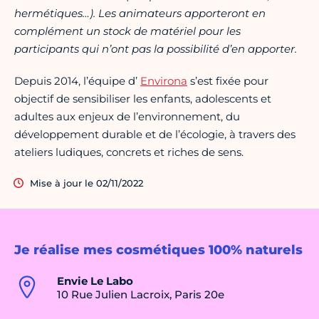
hermétiques…).
Les animateurs apporteront en
com
plément un stock de matériel pour les
participants qui n’ont pas la possibilité d’en apporter.
Depuis 2014, l’équipe d’
Environa
s’est fixée pour
objectif de sensibiliser les enfants, adolescents et
adultes aux enjeux de l’environnement, du
développement durable et de l’écologie, à travers des
ateliers ludiques, concrets et riches de sens.
Mise à jour le 02/11/2022
Je réalise mes cosmétiques 100% naturels
Envie Le Labo
10 Rue Julien Lacroix, Paris 20e