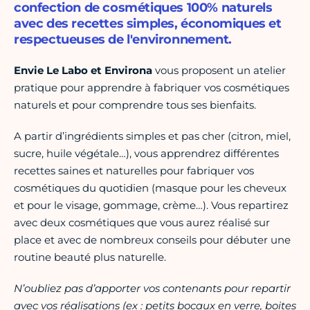
confection de cosmétiques 100% naturels
avec des recettes simples, économiques et
respectueuses de l'environnement.
Envie Le Labo et Environa
vous proposent un atelier
pratique pour apprendre à fabriquer vos cosmétiques
naturels et pour comprendre tous ses bienfaits.
A partir d’ingrédients simples et pas cher (citron, miel,
sucre, huile végétale…), vous apprendrez différentes
recettes saines et naturelles pour fabriquer vos
cosmétiques du quotidien (masque pour les cheveux
et pour le visage, gommage, crème…). Vous repartirez
avec deux cosmétiques que vous aurez réalisé sur
place et avec de nombreux conseils pour débuter une
routine beauté plus naturelle.
N’oubliez pas d’apporter vos contenants pour repartir
avec vos réalisations (ex : petits bocaux en verre, boites