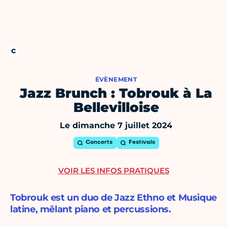
ÉVÈNEMENT
Jazz Brunch : Tobrouk à La
Bellevilloise
Le dimanche 7 juillet 2024
Concerts
Festivals
VOIR LES INFOS PRATIQUES
Tobrouk est un duo de Jazz Ethno et Musique
latine, mêlant piano et percussions.