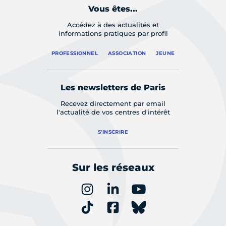
Vous êtes...
Accédez à des actualités et
informations pratiques par profil
PROFESSIONNEL
ASSOCIATION
JEUNE
Les newsletters de Paris
Recevez directement par email
l'actualité de vos centres d'intérêt
S'INSCRIRE
Sur les réseaux