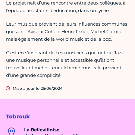
Le projet nait d’une rencontre entre deux collègues, à
l’époque assistants d’éducation, dans un lycée.
Leur musique provient de leurs influences communes
qui sont : Avishai Cohen, Henri Texier, Michel Camilo
mais également de la world music et de la pop.
C’est en s’inspirant de ces musiciens qui font du Jazz
une musique personnelle et accessible qu’ils ont
trouvé leur touche. Leur alchimie musicale provient
d’une grande complicité.
Mise à jour le 25/06/2024
Tobrouk
La Bellevilloise