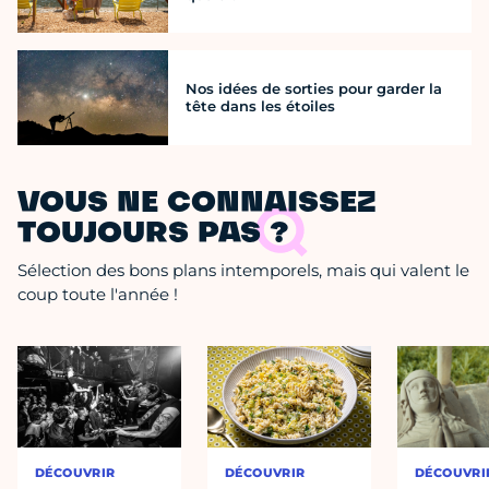
Nos idées de sorties pour garder la
tête dans les étoiles
VOUS NE CONNAISSEZ
TOUJOURS PAS ?
Sélection des bons plans intemporels, mais qui valent le
coup toute l'année !
DÉCOUVRIR
DÉCOUVRIR
DÉCOUVRI