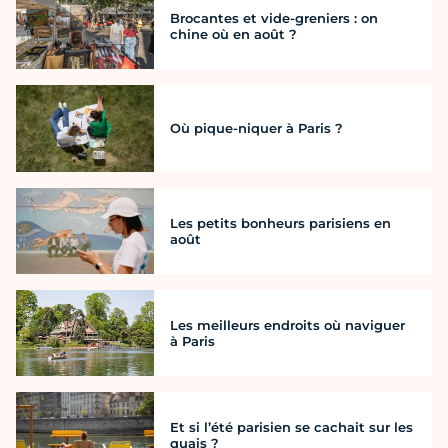
Brocantes et vide-greniers : on
chine où en août ?
Où pique-niquer à Paris ?
Les petits bonheurs parisiens en
août
Les meilleurs endroits où naviguer
à Paris
Et si l’été parisien se cachait sur les
quais ?