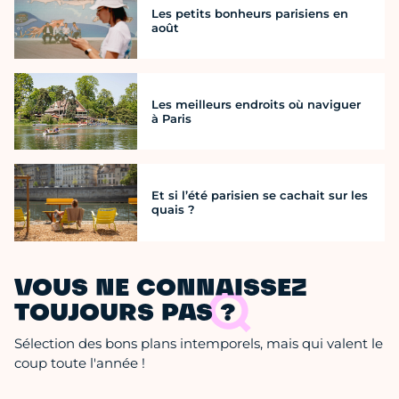
Les petits bonheurs parisiens en
août
Les meilleurs endroits où naviguer
à Paris
Et si l’été parisien se cachait sur les
quais ?
VOUS NE CONNAISSEZ
TOUJOURS PAS ?
Sélection des bons plans intemporels, mais qui valent le
coup toute l'année !