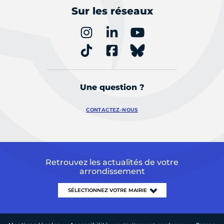
Sur les réseaux
Une question ?
CONTACTEZ-NOUS
Retrouvez les actualités de votre
arrondissement