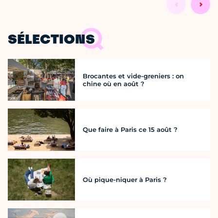
SÉLECTIONS
Brocantes et vide-greniers : on
chine où en août ?
Que faire à Paris ce 15 août ?
Où pique-niquer à Paris ?