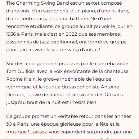
The Charming Swing Band est un sextet composé
d’une voix, d’un saxophone, d’un piano, d’une guitare,
d’une contrebasse et d’une batterie. Né d’une
rencontre étudiante, ce groupe aurait pu voir le jour en
1936 à Paris, mais c’est en 2022 que ses membres,
passionnés de jazz traditionnel, ont formé ce groupe
pour faire revivre le vieux swing d’antan !
Sur des arrangements proposés par le contrebassiste
Tom Guillois, avec la voix envoûtante de la chanteuse
Robine Klein, le groove indéniable de l’équipe
rythmique, et la fougue du saxophoniste Antoine
Decune, l’envie de danser et de siroter des Gibsons
jusqu’au bout de la nuit est irrésistible !
Ce groupe promet un véritable retour dans les années
30 à Paris, une époque glorieuse pour la fête et la
musique ! Laissez-vous cependant surprendre par une