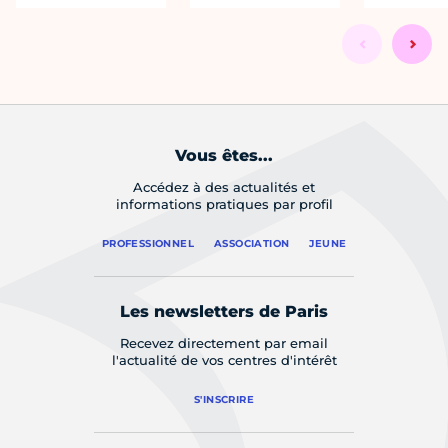
Vous êtes...
Accédez à des actualités et
informations pratiques par profil
PROFESSIONNEL
ASSOCIATION
JEUNE
Les newsletters de Paris
Recevez directement par email
l'actualité de vos centres d'intérêt
S'INSCRIRE