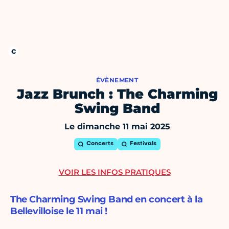
ÉVÈNEMENT
Jazz Brunch : The Charming
Swing Band
Le dimanche 11 mai 2025
Concerts
Festivals
VOIR LES INFOS PRATIQUES
The Charming Swing Band en concert à la
Bellevilloise le 11 mai !