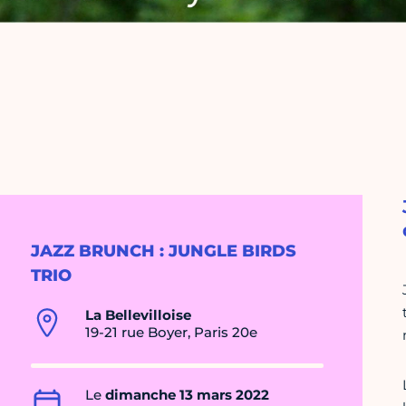
JAZZ BRUNCH : JUNGLE BIRDS
TRIO
La Bellevilloise
19-21 rue Boyer, Paris 20e
Le
dimanche 13 mars 2022