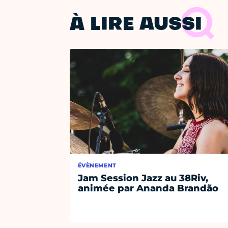
À LIRE AUSSI
ÉVÈNEMENT
Jam Session Jazz au 38Riv,
animée par Ananda Brandão