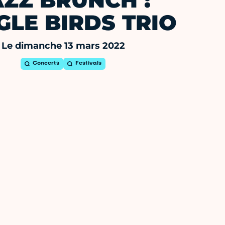
AZZ BRUNCH :
GLE BIRDS TRIO
Le dimanche 13 mars 2022
Concerts
Festivals