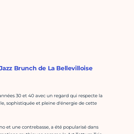
Jazz Brunch de La Bellevilloise
s années 30 et 40 avec un regard qui respecte la
, sophistiquée et pleine d'énergie de cette
ano et une contrebasse, a été popularisé dans