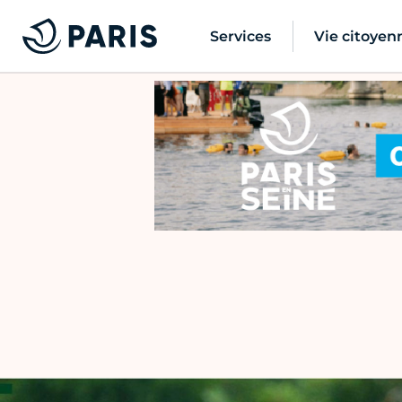
Services
Vie citoyen