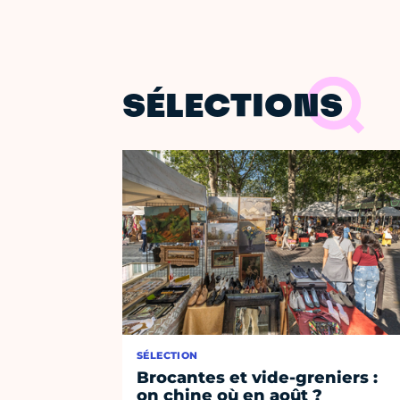
SÉLECTIONS
SÉLECTION
Brocantes et vide-greniers :
on chine où en août ?