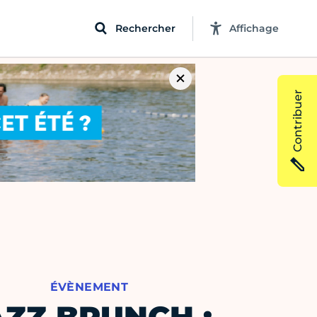
Rechercher
Affichage
Contribuer
ÉVÈNEMENT