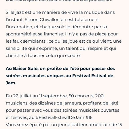
Si le jazz est une manière de vivre la musique dans
l’instant, Simon Chivallon en est totalement
l’incarnation, et chaque solo le démontre par sa
spontanéité et sa franchise. Il n’y a pas de place pour
les faux semblants : ce qui se joue est ce qui vient, une
sensibilité qui s’exprime, un talent qui respire et qui
cherche à toucher celui qui écoute.
Au Baiser Salé, on profite de l'été pour passer des
soirées musicales uniques au Festival Estival de
Jam.
Du 22 juillet au 11 septembre, 50 concerts, 200
musiciens, des dizaines de jameurs, profitent de l'été
pour passer avec vous des soirées musicales ouvertes
et festives, au #FestivalEstivalDeJam #16.
Vous serez épaté par un jeune batteur américain de 15