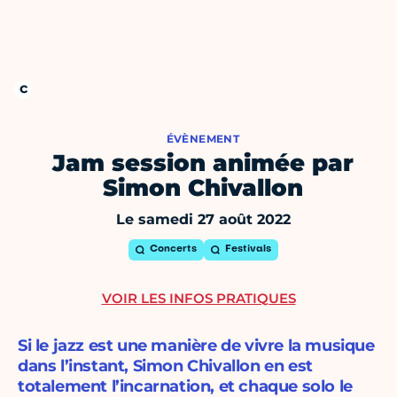
ÉVÈNEMENT
Jam session animée par
Simon Chivallon
Le samedi 27 août 2022
Concerts
Festivals
VOIR LES INFOS PRATIQUES
Si le jazz est une manière de vivre la musique
dans l’instant, Simon Chivallon en est
totalement l’incarnation, et chaque solo le