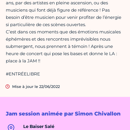
ans, par des artistes en pleine ascension, ou des
musiciens qui font déjà figure de référence ! Pas
besoin d’être musicien pour venir profiter de l’énergie
si particulière de ces scènes ouvertes.
C’est dans ces moments que des émotions musicales
éphémères et des rencontres imprévisibles nous
submergent, nous prennent à témoin ! Après une
heure de concert qui pose les bases et donne le LA :
place à la JAM !!
#ENTRÉELIBRE
Mise à jour le 22/06/2022
Jam session animée par Simon Chivallon
Le Baiser Salé