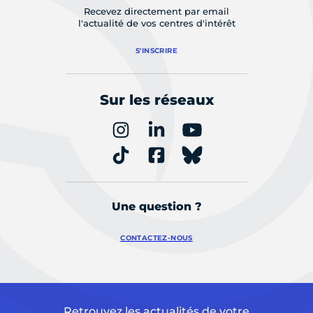
Recevez directement par email
l'actualité de vos centres d'intérêt
S'INSCRIRE
Sur les réseaux
Une question ?
CONTACTEZ-NOUS
Retrouvez les actualités de votre