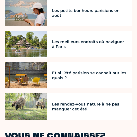
Les petits bonheurs parisiens en
août
Les meilleurs endroits où naviguer
à Paris
Et si l’été parisien se cachait sur les
quais ?
Les rendez-vous nature à ne pas
manquer cet été
VOUS NE CONNAISSEZ