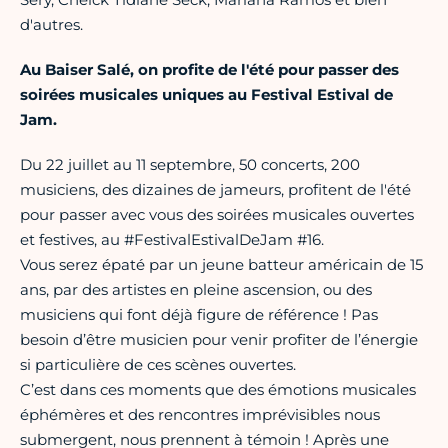
d'autres.
Au Baiser Salé, on profite de l'été pour passer des
soirées musicales uniques au Festival Estival de
Jam.
Du 22 juillet au 11 septembre, 50 concerts, 200
musiciens, des dizaines de jameurs, profitent de l'été
pour passer avec vous des soirées musicales ouvertes
et festives, au #FestivalEstivalDeJam #16.
Vous serez épaté par un jeune batteur américain de 15
ans, par des artistes en pleine ascension, ou des
musiciens qui font déjà figure de référence ! Pas
besoin d’être musicien pour venir profiter de l’énergie
si particulière de ces scènes ouvertes.
C’est dans ces moments que des émotions musicales
éphémères et des rencontres imprévisibles nous
submergent, nous prennent à témoin ! Après une