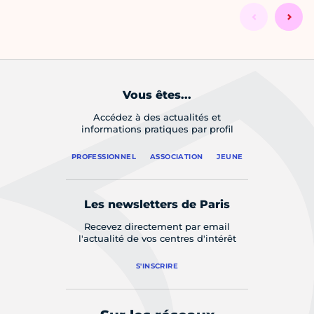
Vous êtes...
Accédez à des actualités et
informations pratiques par profil
PROFESSIONNEL
ASSOCIATION
JEUNE
Les newsletters de Paris
Recevez directement par email
l'actualité de vos centres d'intérêt
S'INSCRIRE