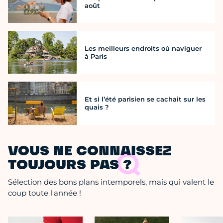
août
Les meilleurs endroits où naviguer
à Paris
Et si l’été parisien se cachait sur les
quais ?
VOUS NE CONNAISSEZ
TOUJOURS PAS ?
Sélection des bons plans intemporels, mais qui valent le
coup toute l'année !