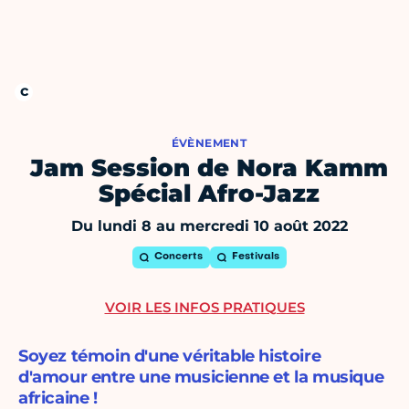
ÉVÈNEMENT
Jam Session de Nora Kamm
Spécial Afro-Jazz
Du lundi 8 au mercredi 10 août 2022
Concerts
Festivals
VOIR LES INFOS PRATIQUES
Soyez témoin d'une véritable histoire
d'amour entre une musicienne et la musique
africaine !