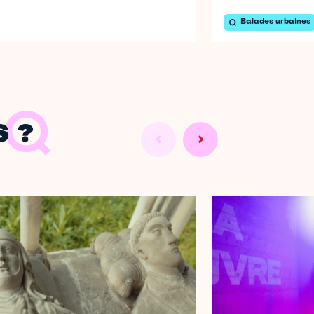
Balades urbaines
 ?