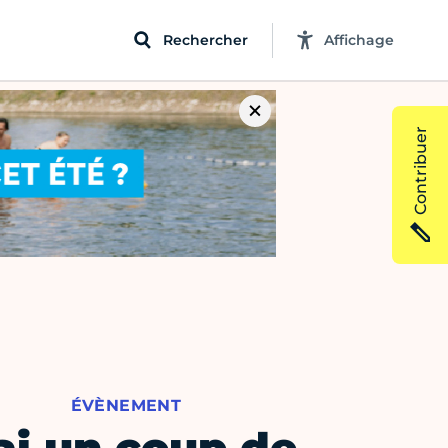
Rechercher
Affichage
Contribuer
ÉVÈNEMENT