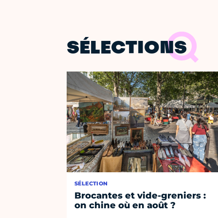
SÉLECTIONS
SÉLECTION
Brocantes et vide-greniers :
on chine où en août ?