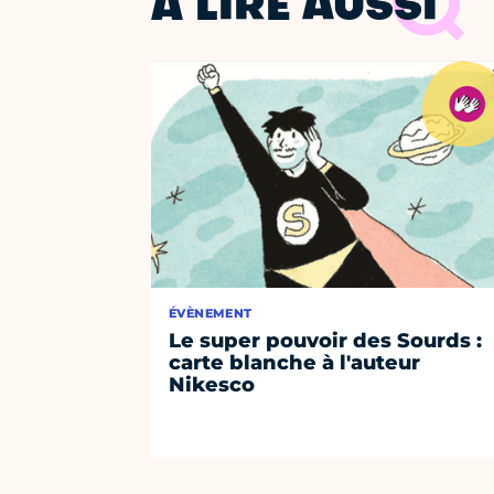
À LIRE AUSSI
ÉVÈNEMENT
Le super pouvoir des Sourds :
carte blanche à l'auteur
Nikesco