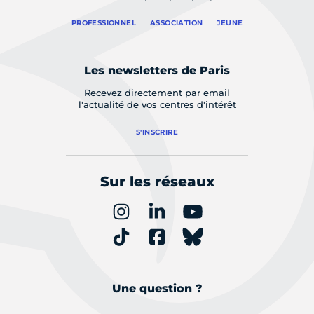
PROFESSIONNEL
ASSOCIATION
JEUNE
Les newsletters de Paris
Recevez directement par email
l'actualité de vos centres d'intérêt
S'INSCRIRE
Sur les réseaux
Une question ?