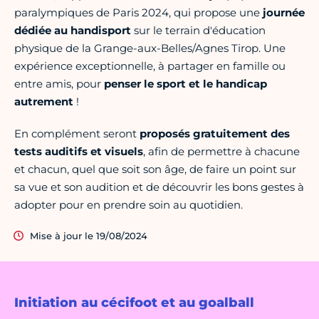
paralympiques de Paris 2024, qui propose une
journée
dédiée au
handisport
sur le terrain d'éducation
physique de la Grange-aux-Belles/Agnes Tirop. Une
expérience exceptionnelle, à partager en famille ou
entre amis, pour
penser le sport et le handicap
autrement
!
En complément seront
proposés gratuitement des
tests auditifs et visuels
, afin de permettre à chacune
et chacun, quel que soit son âge, de faire un point sur
sa vue et son audition et de découvrir les bons gestes à
adopter pour en prendre soin au quotidien.
Mise à jour le 19/08/2024
Initiation au cécifoot et au goalball