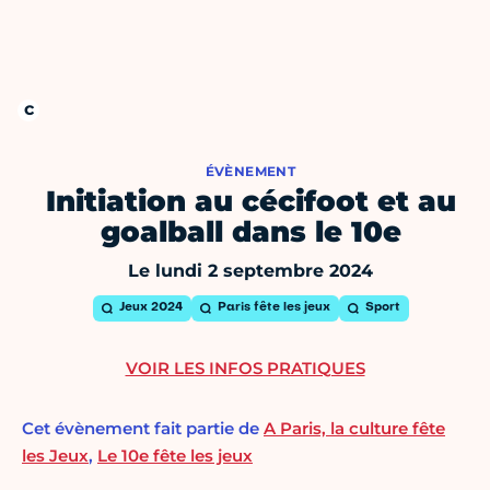
ÉVÈNEMENT
Initiation au cécifoot et au
goalball dans le 10e
Le lundi 2 septembre 2024
Jeux 2024
Paris fête les jeux
Sport
VOIR LES INFOS PRATIQUES
Cet évènement fait partie de
A Paris, la culture fête
les Jeux
,
Le 10e fête les jeux