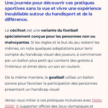
Une journée pour découvrir ces pratiques
sportives sans la vue et vivre une expérience
inoubliable autour du handisport et de la
différence.
Le
cécifoot
est une
variante du football
spécialement conçue pour les personnes non ou
malvoyantes
. Si les règles et le but du jeu restent les
mêmes, on note quelques adaptations pour tenir
compte du handicap visuel des joueurs, à commencer
par un ballon plus petit qui contient des grelots à
l'intérieur et émet donc un son en roulant.
De la même manière, le
goalball
utilise un ballon
sonore pour favoriser la participation des personnes
présentant un handicap visuel.
Venez vous initier à ces pratiques inclusives avec
Optic
2000
, supporter officiel des Jeux olympiques et