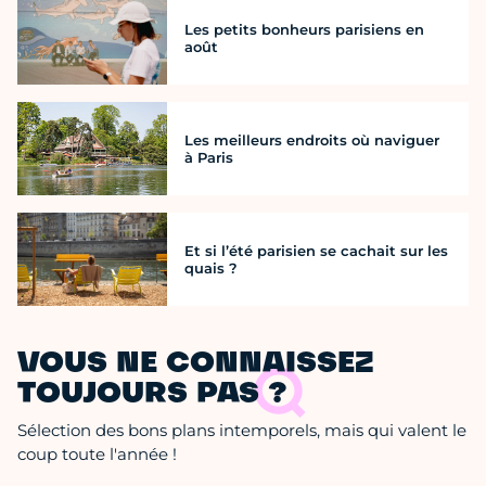
Les petits bonheurs parisiens en
août
Les meilleurs endroits où naviguer
à Paris
Et si l’été parisien se cachait sur les
quais ?
VOUS NE CONNAISSEZ
TOUJOURS PAS ?
Sélection des bons plans intemporels, mais qui valent le
coup toute l'année !