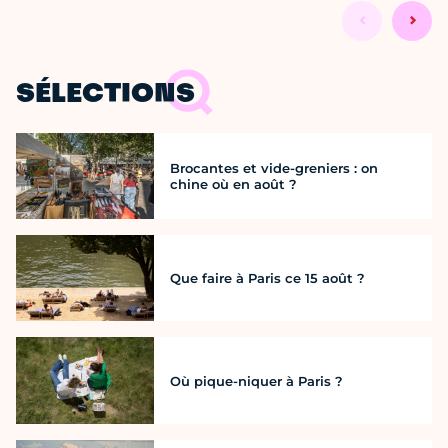
SÉLECTIONS
Brocantes et vide-greniers : on
chine où en août ?
Que faire à Paris ce 15 août ?
Où pique-niquer à Paris ?