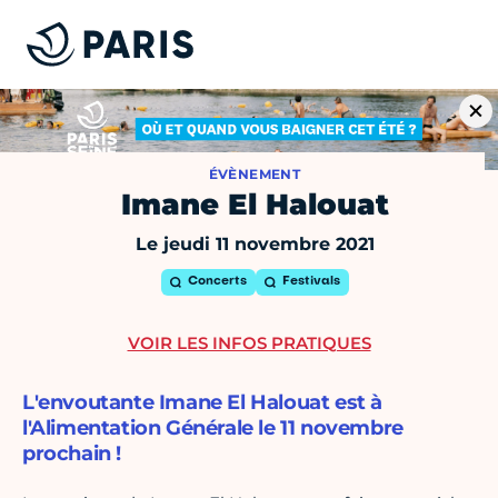
ÉVÈNEMENT
Imane El Halouat
Le jeudi 11 novembre 2021
Concerts
Festivals
VOIR LES INFOS PRATIQUES
L'envoutante Imane El Halouat est à
l'Alimentation Générale le 11 novembre
prochain !