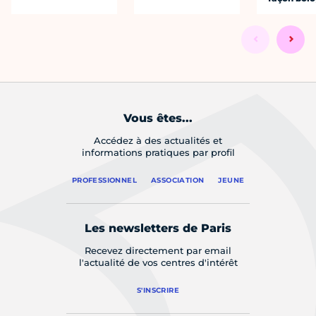
Vous êtes...
Accédez à des actualités et
informations pratiques par profil
PROFESSIONNEL
ASSOCIATION
JEUNE
Les newsletters de Paris
Recevez directement par email
l'actualité de vos centres d'intérêt
S'INSCRIRE