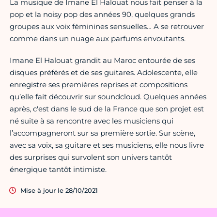
La musique de Imane El Halouat nous fait penser à la
pop et la noisy pop des années 90, quelques grands
groupes aux voix féminines sensuelles… A se retrouver
comme dans un nuage aux parfums envoutants.
Imane El Halouat grandit au Maroc entourée de ses
disques préférés et de ses guitares. Adolescente, elle
enregistre ses premières reprises et compositions
qu’elle fait découvrir sur soundcloud. Quelques années
après, c'est dans le sud de la France que son projet est
né suite à sa rencontre avec les musiciens qui
l’accompagneront sur sa première sortie. Sur scène,
avec sa voix, sa guitare et ses musiciens, elle nous livre
des surprises qui survolent son univers tantôt
énergique tantôt intimiste.
Mise à jour le 28/10/2021