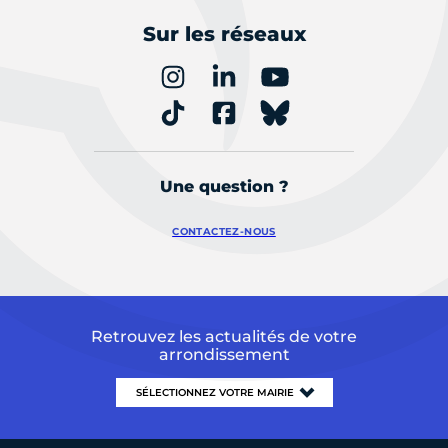
Sur les réseaux
Une question ?
CONTACTEZ-NOUS
Retrouvez les actualités de votre
arrondissement