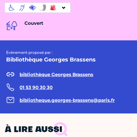
Couvert
Évènement proposé par :
Bibliothèque Georges Brassens
bibliothèque Georges Brassens
01 53 90 30 30
bibliotheque.georges-brassens@paris.fr
À LIRE AUSSI