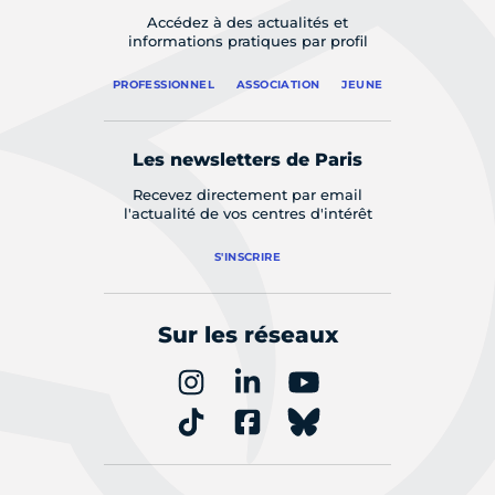
Accédez à des actualités et
informations pratiques par profil
PROFESSIONNEL
ASSOCIATION
JEUNE
Les newsletters de Paris
Recevez directement par email
l'actualité de vos centres d'intérêt
S'INSCRIRE
Sur les réseaux