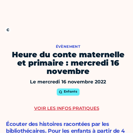
ÉVÈNEMENT
Heure du conte maternelle
et primaire : mercredi 16
novembre
Le mercredi 16 novembre 2022
Enfants
VOIR LES INFOS PRATIQUES
Écouter des histoires racontées par les
bibliothécaires. Pour les enfants à partir de 4