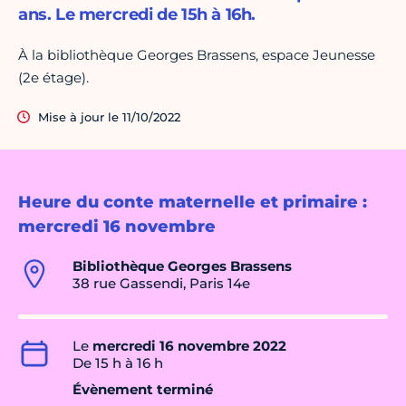
ans. Le mercredi de 15h à 16h.
À la bibliothèque Georges Brassens, espace Jeunesse
(2e étage).
Mise à jour le 11/10/2022
Heure du conte maternelle et primaire :
mercredi 16 novembre
Bibliothèque Georges Brassens
38 rue Gassendi, Paris 14e
Le
mercredi 16 novembre 2022
De 15 h à 16 h
Évènement terminé