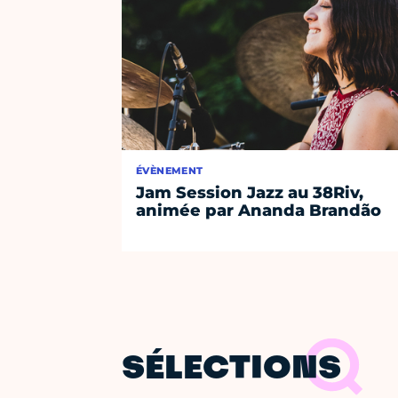
ÉVÈNEMENT
Jam Session Jazz au 38Riv,
animée par Ananda Brandão
SÉLECTIONS