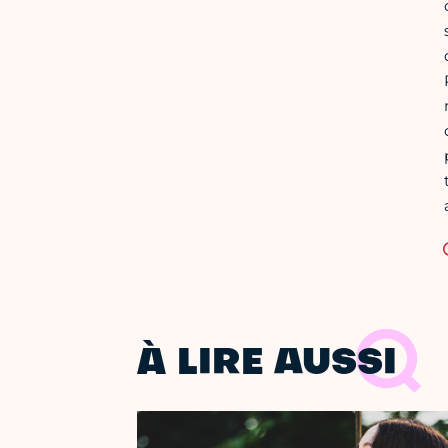
À LIRE AUSSI