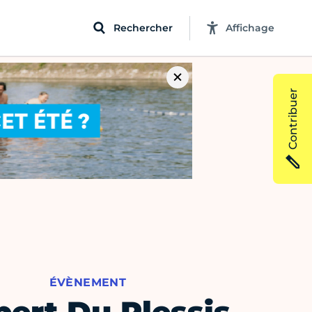
Rechercher
Affichage
Contribuer
ÉVÈNEMENT