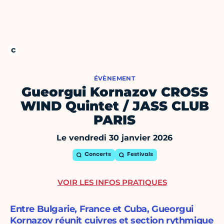
ÉVÈNEMENT
Gueorgui Kornazov CROSS
WIND Quintet / JASS CLUB
PARIS
Le vendredi 30 janvier 2026
Concerts
Festivals
VOIR LES INFOS PRATIQUES
Entre Bulgarie, France et Cuba, Gueorgui
Kornazov réunit cuivres et section rythmique