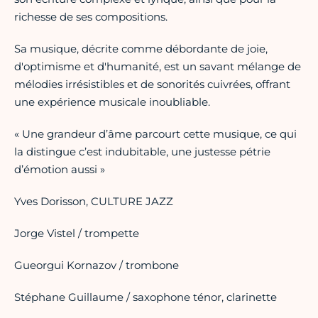
richesse de ses compositions.
Sa musique, décrite comme débordante de joie,
d'optimisme et d'humanité, est un savant mélange de
mélodies irrésistibles et de sonorités cuivrées, offrant
une expérience musicale inoubliable.
« Une grandeur d’âme parcourt cette musique, ce qui
la distingue c’est indubitable, une justesse pétrie
d’émotion aussi »
Yves Dorisson, CULTURE JAZZ
Jorge Vistel / trompette
Gueorgui Kornazov / trombone
Stéphane Guillaume / saxophone ténor, clarinette