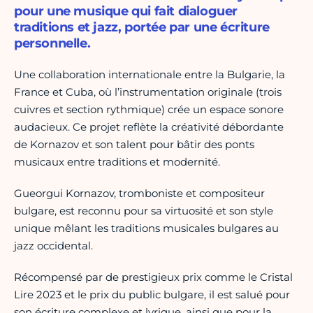
pour une musique qui fait dialoguer
traditions et jazz, portée par une écriture
personnelle.
Une collaboration internationale entre la Bulgarie, la
France et Cuba, où l’instrumentation originale (trois
cuivres et section rythmique) crée un espace sonore
audacieux. Ce projet reflète la créativité débordante
de Kornazov et son talent pour bâtir des ponts
musicaux entre traditions et modernité.
Gueorgui Kornazov, tromboniste et compositeur
bulgare, est reconnu pour sa virtuosité et son style
unique mêlant les traditions musicales bulgares au
jazz occidental.
Récompensé par de prestigieux prix comme le Cristal
Lire 2023 et le prix du public bulgare, il est salué pour
son écriture complexe et lyrique, ainsi que pour la