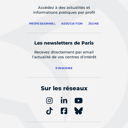
Accédez à des actualités et
informations pratiques par profil
PROFESSIONNEL
ASSOCIATION
JEUNE
Les newsletters de Paris
Recevez directement par email
l'actualité de vos centres d'intérêt
S'INSCRIRE
Sur les réseaux