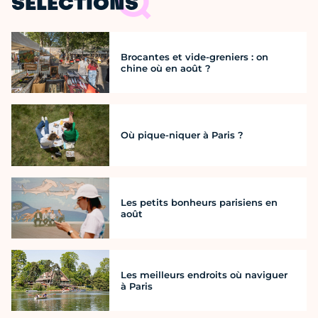
SÉLECTIONS
Brocantes et vide-greniers : on
chine où en août ?
Où pique-niquer à Paris ?
Les petits bonheurs parisiens en
août
Les meilleurs endroits où naviguer
à Paris