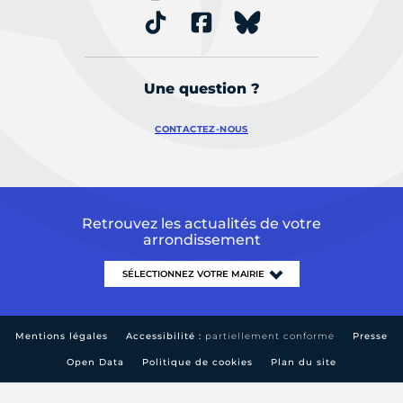
Une question ?
CONTACTEZ-NOUS
Retrouvez les actualités de votre
arrondissement
Mentions légales
Accessibilité :
partiellement conforme
Presse
Open Data
Politique de cookies
Plan du site