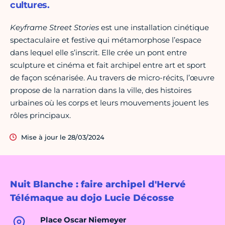
cultures.
Keyframe Street Stories
est une installation cinétique
spectaculaire et festive qui métamorphose l’espace
dans lequel elle s’inscrit. Elle crée un pont entre
sculpture et cinéma et fait archipel entre art et sport
de façon scénarisée. Au travers de micro-récits, l’œuvre
propose de la narration dans la ville, des histoires
urbaines où les corps et leurs mouvements jouent les
rôles principaux.
Mise à jour le 28/03/2024
Nuit Blanche : faire archipel d'Hervé
Télémaque au dojo Lucie Décosse
Place Oscar Niemeyer