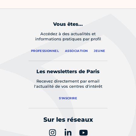
Vous êtes...
Accédez à des actualités et
informations pratiques par profil
PROFESSIONNEL
ASSOCIATION
JEUNE
Les newsletters de Paris
Recevez directement par email
l'actualité de vos centres d'intérêt
S'INSCRIRE
Sur les réseaux