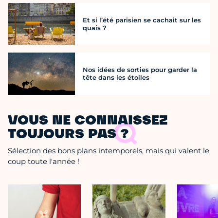
Et si l’été parisien se cachait sur les
quais ?
Nos idées de sorties pour garder la
tête dans les étoiles
VOUS NE CONNAISSEZ
TOUJOURS PAS ?
Sélection des bons plans intemporels, mais qui valent le
coup toute l'année !