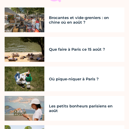
Brocantes et vide-greniers : on
chine où en août ?
Que faire à Paris ce 15 août ?
Où pique-niquer à Paris ?
Les petits bonheurs parisiens en
août