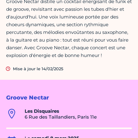
Groove Nectar distille un cocktail énergisant de funk et
de groove, revisitant avec passion les tubes d'hier et
d'aujourd'hui. Une voix lumineuse portée par des
choeurs dynamiques, une section rythmique
percutante, des mélodies envoûtantes au saxophone,
à la guitare et au piano : tout est réuni pour vous faire
danser. Avec Groove Nectar, chaque concert est une
explosion d'énergie et de bonne humeur !
Mise à jour le 14/02/2025
Groove Nectar
Les Disquaires
6 Rue des Taillandiers, Paris 11e