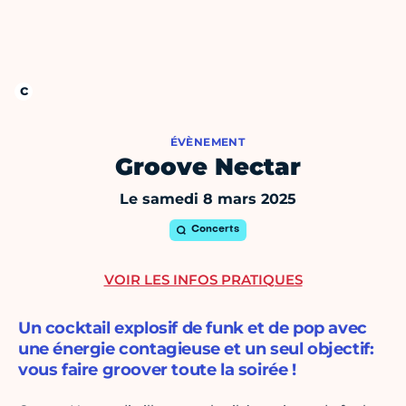
ÉVÈNEMENT
Groove Nectar
Le samedi 8 mars 2025
Concerts
VOIR LES INFOS PRATIQUES
Un cocktail explosif de funk et de pop avec
une énergie contagieuse et un seul objectif:
vous faire groover toute la soirée !