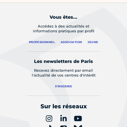
Vous êtes...
Accédez à des actualités et
informations pratiques par profil
PROFESSIONNEL
ASSOCIATION
JEUNE
Les newsletters de Paris
Recevez directement par email
l'actualité de vos centres d'intérêt
S'INSCRIRE
Sur les réseaux