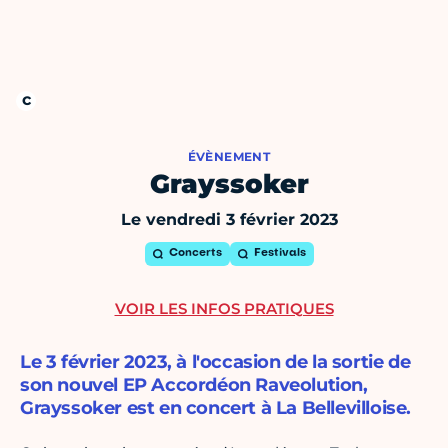
ÉVÈNEMENT
Grayssoker
Le vendredi 3 février 2023
Concerts
Festivals
VOIR LES INFOS PRATIQUES
Le 3 février 2023, à l'occasion de la sortie de
son nouvel EP Accordéon Raveolution,
Grayssoker est en concert à La Bellevilloise.