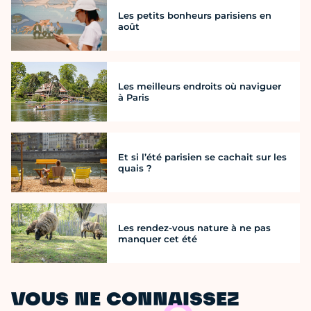
Les petits bonheurs parisiens en
août
Les meilleurs endroits où naviguer
à Paris
Et si l’été parisien se cachait sur les
quais ?
Les rendez-vous nature à ne pas
manquer cet été
VOUS NE CONNAISSEZ