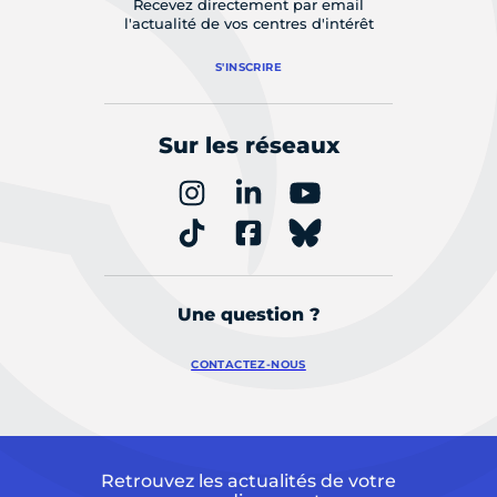
Recevez directement par email
l'actualité de vos centres d'intérêt
S'INSCRIRE
Sur les réseaux
Une question ?
CONTACTEZ-NOUS
Retrouvez les actualités de votre