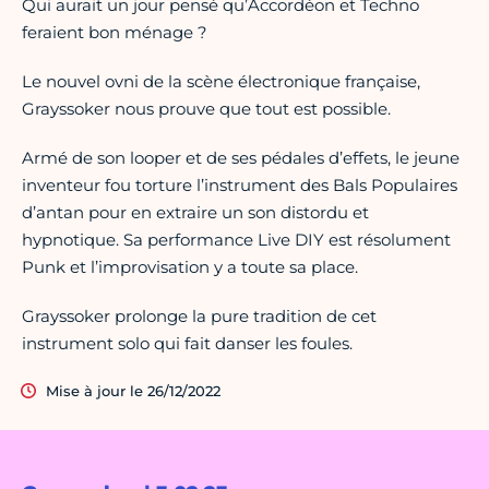
Qui aurait un jour pensé qu’Accordéon et Techno
feraient bon ménage ?
Le nouvel ovni de la scène électronique française,
Grayssoker nous prouve que tout est possible.
Armé de son looper et de ses pédales d’effets, le jeune
inventeur fou torture l’instrument des Bals Populaires
d’antan pour en extraire un son distordu et
hypnotique. Sa performance Live DIY est résolument
Punk et l’improvisation y a toute sa place.
Grayssoker prolonge la pure tradition de cet
instrument solo qui fait danser les foules.
Mise à jour le 26/12/2022