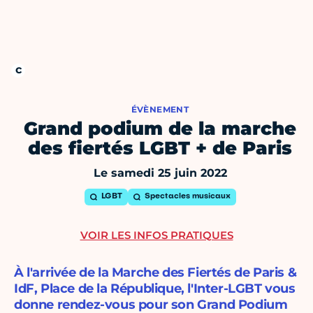
ÉVÈNEMENT
Grand podium de la marche
des fiertés LGBT + de Paris
Le samedi 25 juin 2022
LGBT
Spectacles musicaux
VOIR LES INFOS PRATIQUES
À l'arrivée de la Marche des Fiertés de Paris &
IdF, Place de la République, l'Inter-LGBT vous
donne rendez-vous pour son Grand Podium