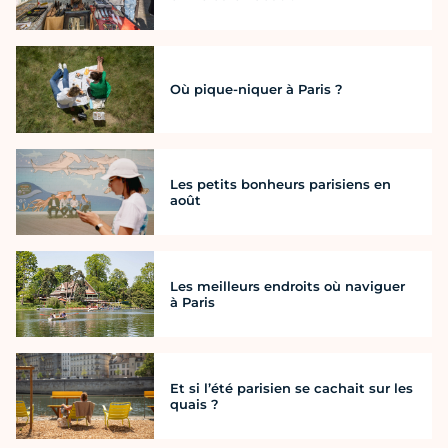
Où pique-niquer à Paris ?
Les petits bonheurs parisiens en
août
Les meilleurs endroits où naviguer
à Paris
Et si l’été parisien se cachait sur les
quais ?