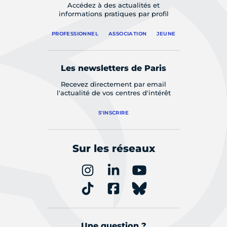
Accédez à des actualités et
informations pratiques par profil
PROFESSIONNEL
ASSOCIATION
JEUNE
Les newsletters de Paris
Recevez directement par email
l'actualité de vos centres d'intérêt
S'INSCRIRE
Sur les réseaux
Une question ?