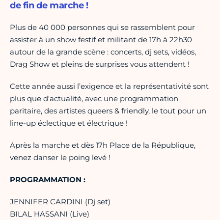
de fin de marche !
Plus de 40 000 personnes qui se rassemblent pour
assister à un show festif et militant de 17h à 22h30
autour de la grande scène : concerts, dj sets, vidéos,
Drag Show et pleins de surprises vous attendent !
Cette année aussi l’exigence et la représentativité sont
plus que d'actualité, avec une programmation
paritaire, des artistes queers & friendly, le tout pour un
line-up éclectique et électrique !
Après la marche et dès 17h Place de la République,
venez danser le poing levé !
PROGRAMMATION :
JENNIFER CARDINI (Dj set)
BILAL HASSANI (Live)